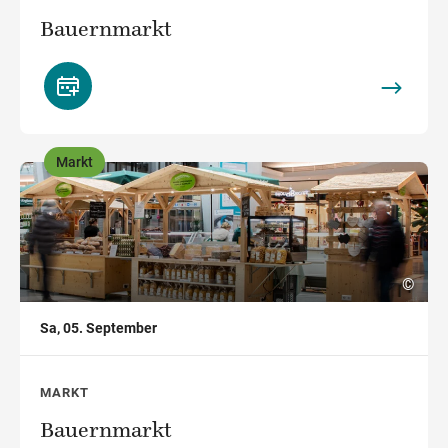
Bauernmarkt
Markt
,
©
Sa, 05. September
MARKT
Bauernmarkt