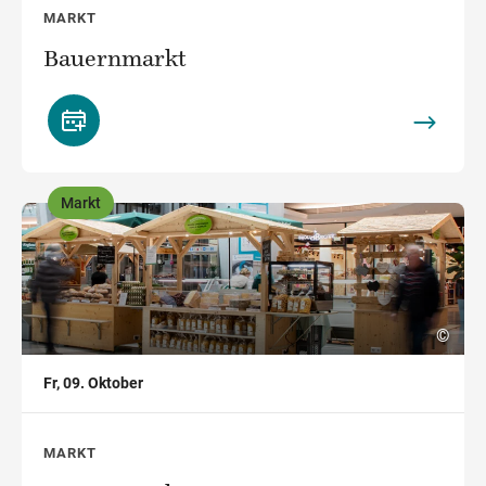
MARKT
Bauernmarkt
Markt
,
©
Fr, 09. Oktober
MARKT