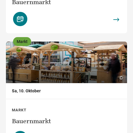
Bauernmarkt
Markt
,
©
Sa, 10. Oktober
MARKT
Bauernmarkt