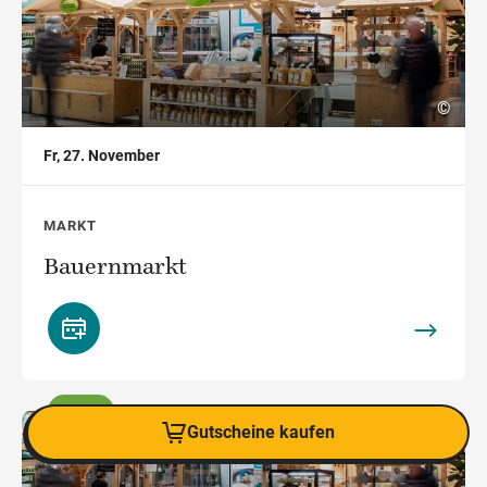
©
Fr, 27. November
MARKT
Bauernmarkt
Markt
,
Gutscheine kaufen