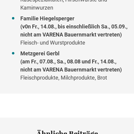
Kaminwurzen
Familie Hiegelsperger
(v0n Fr., 14.08., bis einschließlich Sa., 05.09.,
nicht am VARENA Bauernmarkt vertreten)
Fleisch- und Wurstprodukte
Metzgerei Gerbl
(am Fr., 07.08., Sa., 08.08 und Fr., 14.08.,
nicht am VARENA Bauernmarkt vertreten)
Fleischprodukte, Milchprodukte, Brot