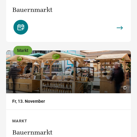
Bauernmarkt
Markt
,
©
Fr, 13. November
MARKT
Bauernmarkt