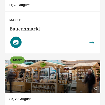
Fr, 28. August
MARKT
Bauernmarkt
Markt
,
©
Sa, 29. August