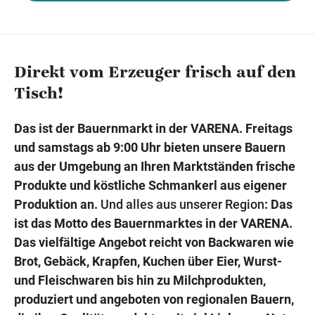
Wegbeschreibung
Direkt vom Erzeuger frisch auf den
Tisch!
Das ist der Bauernmarkt in der VARENA. Freitags
und samstags ab 9:00 Uhr bieten unsere Bauern
aus der Umgebung an Ihren Marktständen
frische
Produkte und köstliche Schmankerl aus eigener
Produktion
an.
Und alles aus unserer Region
: Das
ist das Motto des Bauern­marktes in der VARENA.
Das vielfältige Angebot reicht von Backwaren wie
Brot, Gebäck, Krapfen, Kuchen über Eier, Wurst-
und Fleischwaren bis hin zu Milchprodukten,
produziert und angeboten von regionalen Bauern,