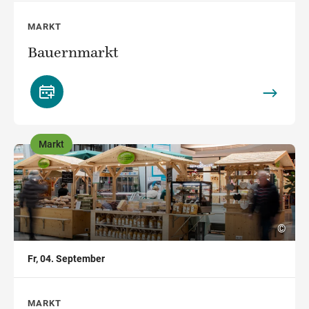
MARKT
Bauernmarkt
Markt
,
©
Fr, 04. September
MARKT