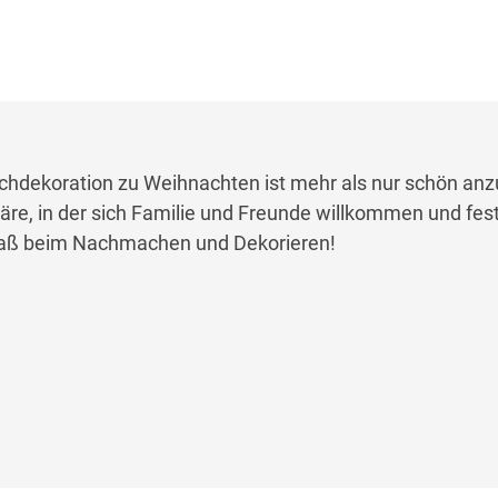
schdekoration zu Weihnachten ist mehr als nur schön an
äre, in der sich Familie und Freunde willkommen und fest
paß beim Nachmachen und Dekorieren!