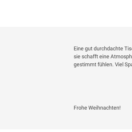
Eine gut durchdachte Ti
sie schafft eine Atmosph
gestimmt fühlen. Viel S
Frohe Weihnachten!