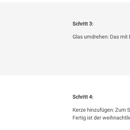
Schritt 3:
Glas umdrehen: Das mit D
Schritt 4:
Kerze hinzufügen: Zum S
Fertig ist der weihnachtl