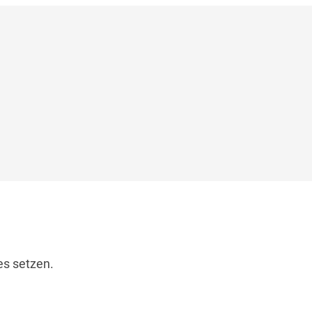
s setzen.