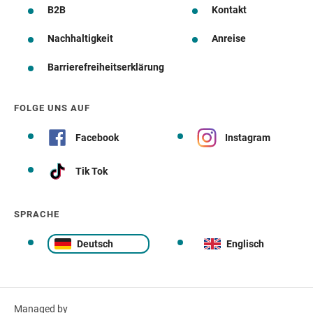
B2B
Kontakt
Nachhaltigkeit
Anreise
Barrierefreiheitserklärung
FOLGE UNS AUF
Facebook
Instagram
Tik Tok
SPRACHE
Deutsch
Englisch
Managed by