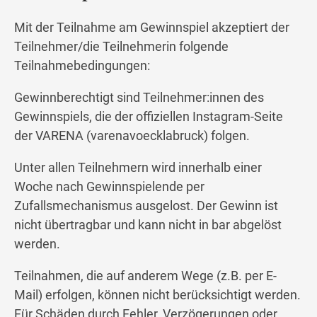
Mit der Teilnahme am Gewinnspiel akzeptiert der
Teilnehmer/die Teilnehmerin folgende
Teilnahmebedingungen:
Gewinnberechtigt sind Teilnehmer:innen des
Gewinnspiels, die der offiziellen Instagram-Seite
der VARENA (varenavoecklabruck) folgen.
Unter allen Teilnehmern wird innerhalb einer
Woche nach Gewinnspielende per
Zufallsmechanismus ausgelost. Der Gewinn ist
nicht übertragbar und kann nicht in bar abgelöst
werden.
Teilnahmen, die auf anderem Wege (z.B. per E-
Mail) erfolgen, können nicht berücksichtigt werden.
Für Schäden durch Fehler, Verzögerungen oder