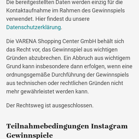
Die bereitgestellten Daten werden einzig für die
Kontaktaufnahme im Rahmen des Gewinnspiels
verwendet. Hier findest du unsere
Datenschutzerklärung
.
Die VARENA Shopping Center GmbH behält sich
das Recht vor, das Gewinnspiel aus wichtigen
Gründen abzubrechen. Ein Abbruch aus wichtigem
Grund kann insbesondere dann erfolgen, wenn eine
ordnungsgemäße Durchführung der Gewinnspiels
aus technischen oder rechtlichen Gründen nicht
mehr gewährleistet werden kann.
Der Rechtsweg ist ausgeschlossen.
Teilnahmebedingungen Instagram
Gewinnspiele