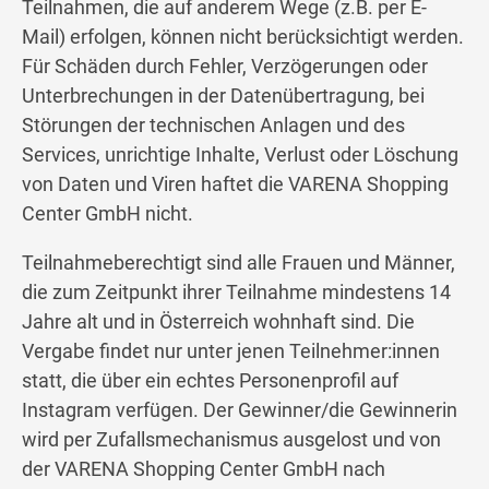
Teilnahmen, die auf anderem Wege (z.B. per E-
Mail) erfolgen, können nicht berücksichtigt werden.
Für Schäden durch Fehler, Verzögerungen oder
Unterbrechungen in der Datenübertragung, bei
Störungen der technischen Anlagen und des
Services, unrichtige Inhalte, Verlust oder Löschung
von Daten und Viren haftet die VARENA Shopping
Center GmbH nicht.
Teilnahmeberechtigt sind alle Frauen und Männer,
die zum Zeitpunkt ihrer Teilnahme mindestens 14
Jahre alt und in Österreich wohnhaft sind. Die
Vergabe findet nur unter jenen Teilnehmer:innen
statt, die über ein echtes Personenprofil auf
Instagram verfügen. Der Gewinner/die Gewinnerin
wird per Zufallsmechanismus ausgelost und von
der VARENA Shopping Center GmbH nach