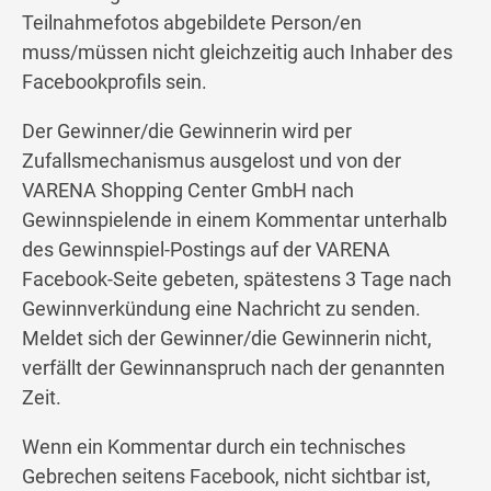
Teilnahmefotos abgebildete Person/en
muss/müssen nicht gleichzeitig auch Inhaber des
Facebookprofils sein.
Der Gewinner/die Gewinnerin wird per
Zufallsmechanismus ausgelost und von der
VARENA Shopping Center GmbH nach
Gewinnspielende in einem Kommentar unterhalb
des Gewinnspiel-Postings auf der VARENA
Facebook-Seite gebeten, spätestens 3 Tage nach
Gewinnverkündung eine Nachricht zu senden.
Meldet sich der Gewinner/die Gewinnerin nicht,
verfällt der Gewinnanspruch nach der genannten
Zeit.
Wenn ein Kommentar durch ein technisches
Gebrechen seitens Facebook, nicht sichtbar ist,