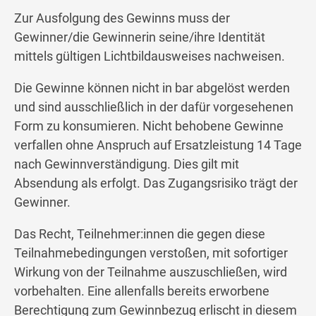
Zur Ausfolgung des Gewinns muss der
Gewinner/die Gewinnerin seine/ihre Identität
mittels gültigen Lichtbildausweises nachweisen.
Die Gewinne können nicht in bar abgelöst werden
und sind ausschließlich in der dafür vorgesehenen
Form zu konsumieren. Nicht behobene Gewinne
verfallen ohne Anspruch auf Ersatzleistung 14 Tage
nach Gewinnverständigung. Dies gilt mit
Absendung als erfolgt. Das Zugangsrisiko trägt der
Gewinner.
Das Recht, Teilnehmer:innen die gegen diese
Teilnahmebedingungen verstoßen, mit sofortiger
Wirkung von der Teilnahme auszuschließen, wird
vorbehalten. Eine allenfalls bereits erworbene
Berechtigung zum Gewinnbezug erlischt in diesem