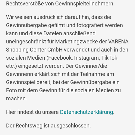
Rechtsverstöße von Gewinnspielteilnehmern.
Wir weisen ausdrücklich darauf hin, dass die
Gewinnübergabe gefilmt und fotografiert werden
kann und diese Dateien anschließend
uneingeschränkt für Marketingzwecke der VARENA
Shopping Center GmbH verwendet und auch in den
sozialen Medien (Facebook, Instagram, TikTok
etc.) eingesetzt werden. Der Gewinner/die
Gewinnerin erklärt sich mit der Teilnahme am
Gewinnspiel bereit, bei der Gewinnübergabe ein
Foto mit dem Gewinn für die sozialen Medien zu
machen.
Hier findest du unsere
Datenschutzerklärung
.
Der Rechtsweg ist ausgeschlossen.