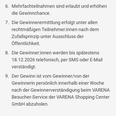
Mehrfachteilnahmen sind erlaubt und erhöhen
die Gewinnchance.
Die Gewinnerermittlung erfolgt unter allen
rechtmäßigen Teilnehmer:innen nach dem
Zufallsprinzip unter Ausschluss der
Öffentlichkeit.
Die Gewinner:innen werden bis spätestens
18.12.2026 telefonisch, per SMS oder E-Mail
verständigt.
Der Gewinn ist vom Gewinner/von der
Gewinnerin persönlich innerhalb einer Woche
nach der Gewinnerverständigung beim VARENA
Besucher-Service der VARENA Shopping Center
GmbH abzuholen.