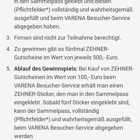
in den Sammelpass geklebt und diesen
(Pflichtfelder*) vollständig und wahrheitsgemäß
ausgefüllt und beim VARENA Besucher-Service
abgegeben haben.
Firmen sind nicht zur Teilnahme berechtigt.
Zu gewinnen gibt es fünfmal ZEHNER-
Gutscheine im Wert von jeweils 500,- Euro.
Ablauf des Gewinnspiels:
Bei Kauf von ZEHNER-
Gutscheinen im Wert von 100,- Euro beim
VARENA Besucher-Service erhält man einen
ZEHNER-Sticker, den man in den Sammelpass
eingeklebt. Sobald fünf Sticker eingeklebt sind,
kann der Sammelpass, vollständig
(Pflichtfelder*) und wahrheitsgemäß ausgefüllt,
beim VARENA Besucher-Service abgegeben
werden.