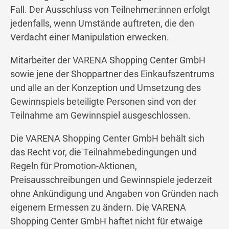
Fall. Der Ausschluss von Teilnehmer:innen erfolgt
jedenfalls, wenn Umstände auftreten, die den
Verdacht einer Manipulation erwecken.
Mitarbeiter der VARENA Shopping Center GmbH
sowie jene der Shoppartner des Einkaufszentrums
und alle an der Konzeption und Umsetzung des
Gewinnspiels beteiligte Personen sind von der
Teilnahme am Gewinnspiel ausgeschlossen.
Die VARENA Shopping Center GmbH behält sich
das Recht vor, die Teilnahmebedingungen und
Regeln für Promotion-Aktionen,
Preisausschreibungen und Gewinnspiele jederzeit
ohne Ankündigung und Angaben von Gründen nach
eigenem Ermessen zu ändern. Die VARENA
Shopping Center GmbH haftet nicht für etwaige