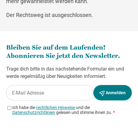
mehr gewährleistet werden kann.
Der Rechtsweg ist ausgeschlossen.