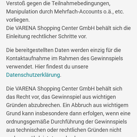
Verstoß gegen die Teilnahmebedingungen,
Manipulation durch Mehrfach-Accounts o.ä., etc.
vorliegen.
Die VARENA Shopping Center GmbH behält sich die
Einleitung rechtlicher Schritte vor.
Die bereitgestellten Daten werden einzig für die
Kontaktaufnahme im Rahmen des Gewinnspiels
verwendet. Hier findest du unsere
Datenschutzerklärung
.
Die VARENA Shopping Center GmbH behält sich
das Recht vor, das Gewinnspiel aus wichtigen
Gründen abzubrechen. Ein Abbruch aus wichtigem
Grund kann insbesondere dann erfolgen, wenn eine
ordnungsgemäße Durchführung der Gewinnspiels
aus technischen oder rechtlichen Gründen nicht