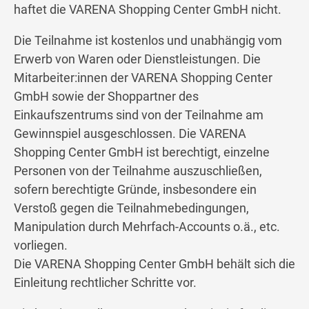
haftet die VARENA Shopping Center GmbH nicht.
Die Teilnahme ist kostenlos und unabhängig vom
Erwerb von Waren oder Dienstleistungen. Die
Mitarbeiter:innen der VARENA Shopping Center
GmbH sowie der Shoppartner des
Einkaufszentrums sind von der Teilnahme am
Gewinnspiel ausgeschlossen. Die VARENA
Shopping Center GmbH ist berechtigt, einzelne
Personen von der Teilnahme auszuschließen,
sofern berechtigte Gründe, insbesondere ein
Verstoß gegen die Teilnahmebedingungen,
Manipulation durch Mehrfach-Accounts o.ä., etc.
vorliegen.
Die VARENA Shopping Center GmbH behält sich die
Einleitung rechtlicher Schritte vor.