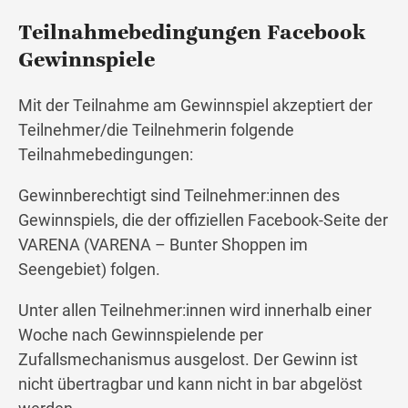
Teilnahmebedingungen Facebook
Gewinnspiele
Mit der Teilnahme am Gewinnspiel akzeptiert der
Teilnehmer/die Teilnehmerin folgende
Teilnahmebedingungen:
Gewinnberechtigt sind Teilnehmer:innen des
Gewinnspiels, die der offiziellen Facebook-Seite der
VARENA (VARENA – Bunter Shoppen im
Seengebiet) folgen.
Unter allen Teilnehmer:innen wird innerhalb einer
Woche nach Gewinnspielende per
Zufallsmechanismus ausgelost. Der Gewinn ist
nicht übertragbar und kann nicht in bar abgelöst