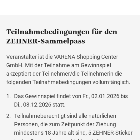
Wegbeschreibung
Teilnahmebedingungen für den
ZEHNER-Sammelpass
Veranstalter ist die VARENA Shopping Center
GmbH. Mit der Teilnahme am Gewinnspiel
akzeptiert der Teilnehmer/die Teilnehmerin die
folgenden Teilnahmebedingungen vollumfänglich.
Das Gewinnspiel findet von Fr., 02.01.2026 bis
Di., 08.12.2026 statt.
Teilnahmeberechtigt sind alle natürlichen
Personen, die zum Zeitpunkt der Ziehung
mindestens 18 Jahre alt sind, 5 ZEHNER-Sticker