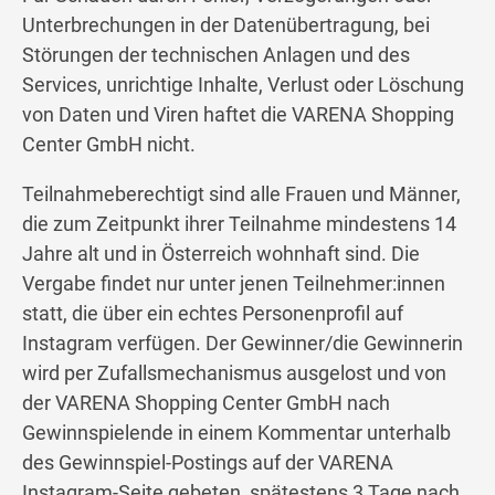
Unterbrechungen in der Datenübertragung, bei
Störungen der technischen Anlagen und des
Services, unrichtige Inhalte, Verlust oder Löschung
von Daten und Viren haftet die VARENA Shopping
Center GmbH nicht.
Teilnahmeberechtigt sind alle Frauen und Männer,
die zum Zeitpunkt ihrer Teilnahme mindestens 14
Jahre alt und in Österreich wohnhaft sind. Die
Vergabe findet nur unter jenen Teilnehmer:innen
statt, die über ein echtes Personenprofil auf
Instagram verfügen. Der Gewinner/die Gewinnerin
wird per Zufallsmechanismus ausgelost und von
der VARENA Shopping Center GmbH nach
Gewinnspielende in einem Kommentar unterhalb
des Gewinnspiel-Postings auf der VARENA
Instagram-Seite gebeten, spätestens 3 Tage nach