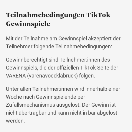
Teilnahmebedingungen TikTok
Gewinnspiele
Mit der Teilnahme am Gewinnspiel akzeptiert der
Teilnehmer folgende Teilnahmebedingungen:
Gewinnberechtigt sind Teilnehmer:innen des
Gewinnspiels, die der offiziellen TikTok-Seite der
VARENA (varenavoecklabruck) folgen.
Unter allen Teilnehmer:innen wird innerhalb einer
Woche nach Gewinnspielende per
Zufallsmechanismus ausgelost. Der Gewinn ist
nicht übertragbar und kann nicht in bar abgelöst
werden.