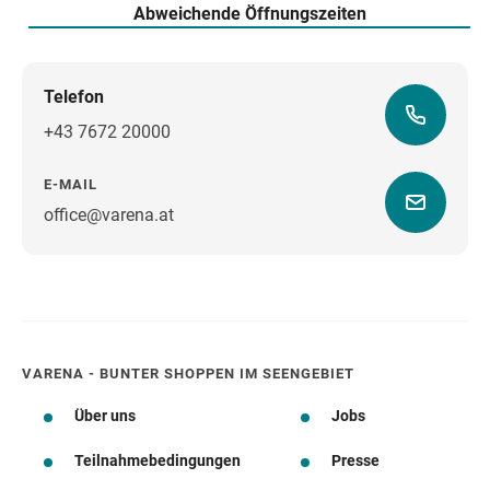
Abweichende Öffnungszeiten
Telefon
+43 7672 20000
E-MAIL
office@varena.at
Wegbeschreibung
VARENA - BUNTER SHOPPEN IM SEENGEBIET
Über uns
Jobs
Teilnahmebedingungen
Presse