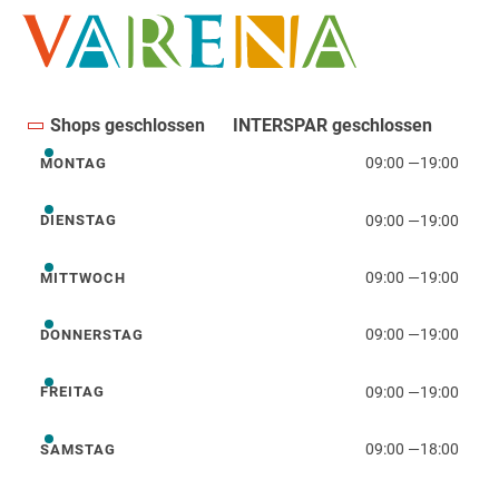
Shops geschlossen
INTERSPAR geschlossen
09:00
—
19:00
MONTAG
Montag
09:00
—
19:00
DIENSTAG
Dienstag
09:00
—
19:00
MITTWOCH
Mittwoch
09:00
—
19:00
DONNERSTAG
Donnerstag
09:00
—
19:00
FREITAG
Freitag
09:00
—
18:00
SAMSTAG
Samstag