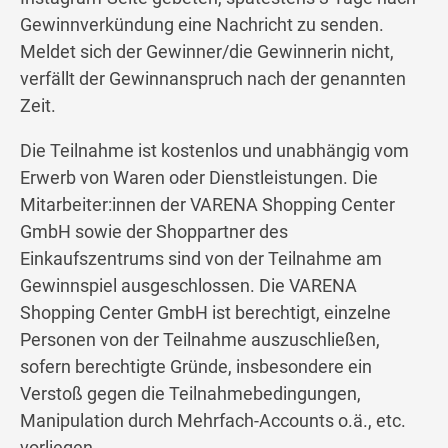
Gewinnverkündung eine Nachricht zu senden.
Meldet sich der Gewinner/die Gewinnerin nicht,
verfällt der Gewinnanspruch nach der genannten
Zeit.
Die Teilnahme ist kostenlos und unabhängig vom
Erwerb von Waren oder Dienstleistungen. Die
Mitarbeiter:innen der VARENA Shopping Center
GmbH sowie der Shoppartner des
Einkaufszentrums sind von der Teilnahme am
Gewinnspiel ausgeschlossen. Die VARENA
Shopping Center GmbH ist berechtigt, einzelne
Personen von der Teilnahme auszuschließen,
sofern berechtigte Gründe, insbesondere ein
Verstoß gegen die Teilnahmebedingungen,
Manipulation durch Mehrfach-Accounts o.ä., etc.
vorliegen.