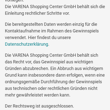
Die VARENA Shopping Center GmbH behält sich die
Einleitung rechtlicher Schritte vor.
Die bereitgestellten Daten werden einzig für die
Kontaktaufnahme im Rahmen des Gewinnspiels
verwendet. Hier findest du unsere
Datenschutzerklärung
.
Die VARENA Shopping Center GmbH behält sich
das Recht vor, das Gewinnspiel aus wichtigen
Gründen abzubrechen. Ein Abbruch aus wichtigem
Grund kann insbesondere dann erfolgen, wenn eine
ordnungsgemäße Durchführung der Gewinnspiels
aus technischen oder rechtlichen Gründen nicht
mehr gewährleistet werden kann.
Der Rechtsweg ist ausgeschlossen.