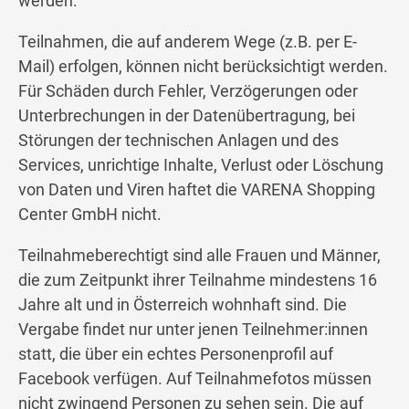
werden.
Teilnahmen, die auf anderem Wege (z.B. per E-
Mail) erfolgen, können nicht berücksichtigt werden.
Für Schäden durch Fehler, Verzögerungen oder
Unterbrechungen in der Datenübertragung, bei
Störungen der technischen Anlagen und des
Services, unrichtige Inhalte, Verlust oder Löschung
von Daten und Viren haftet die VARENA Shopping
Center GmbH nicht.
Teilnahmeberechtigt sind alle Frauen und Männer,
die zum Zeitpunkt ihrer Teilnahme mindestens 16
Jahre alt und in Österreich wohnhaft sind. Die
Vergabe findet nur unter jenen Teilnehmer:innen
statt, die über ein echtes Personenprofil auf
Facebook verfügen. Auf Teilnahmefotos müssen
nicht zwingend Personen zu sehen sein. Die auf