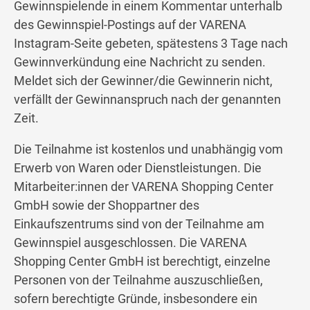
Gewinnspielende in einem Kommentar unterhalb
des Gewinnspiel-Postings auf der VARENA
Instagram-Seite gebeten, spätestens 3 Tage nach
Gewinnverkündung eine Nachricht zu senden.
Meldet sich der Gewinner/die Gewinnerin nicht,
verfällt der Gewinnanspruch nach der genannten
Zeit.
Die Teilnahme ist kostenlos und unabhängig vom
Erwerb von Waren oder Dienstleistungen. Die
Mitarbeiter:innen der VARENA Shopping Center
GmbH sowie der Shoppartner des
Einkaufszentrums sind von der Teilnahme am
Gewinnspiel ausgeschlossen. Die VARENA
Shopping Center GmbH ist berechtigt, einzelne
Personen von der Teilnahme auszuschließen,
sofern berechtigte Gründe, insbesondere ein