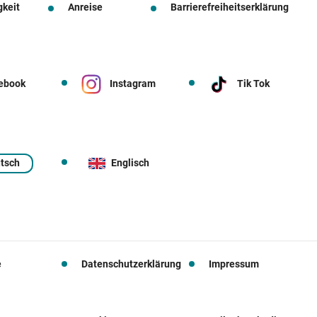
gkeit
Anreise
Barrierefreiheitserklärung
ebook
Instagram
Tik Tok
tsch
Englisch
e
Datenschutzerklärung
Impressum