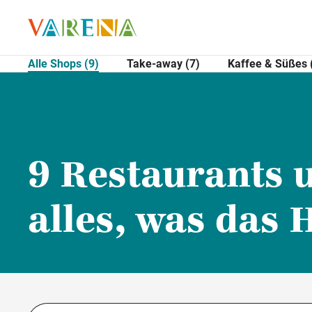
Alle Shops (9)
Take-away (7)
Kaffee & Süßes 
9 Restaurants 
alles, was das 