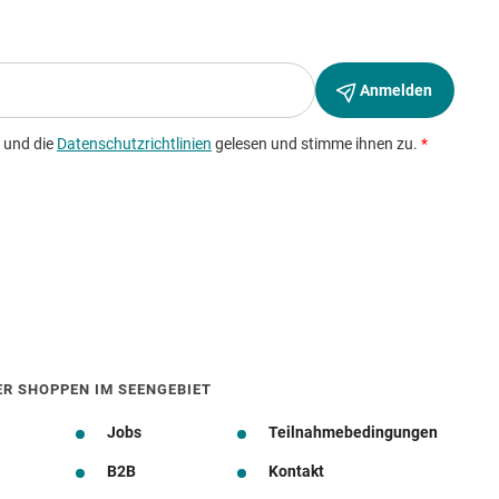
ER SHOPPEN IM SEENGEBIET
Jobs
Teilnahmebedingungen
B2B
Kontakt