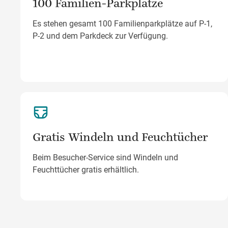
100 Familien-Parkplätze
Es stehen gesamt 100 Familienparkplätze auf P-1,
P-2 und dem Parkdeck zur Verfügung.
Gratis Windeln und Feuchtücher
Beim Besucher-Service sind Windeln und
Feuchttücher gratis erhältlich.