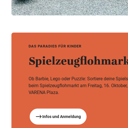
DAS PARADIES FÜR KINDER
Spielzeugflohmark
Ob Barbie, Lego oder Puzzle: Sortiere deine Spiel
beim Spielzeugflohmarkt am Freitag, 16. Oktober,
VARENA Plaza.
Infos und Anmeldung