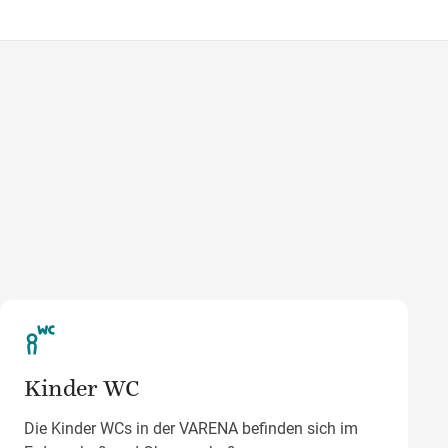
Wegbeschreibung
Kinder WC
Die Kinder WCs in der VARENA befinden sich im