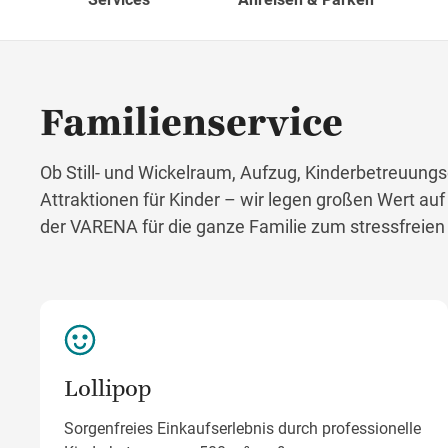
Familienservice
Ob Still- und Wickelraum, Aufzug, Kinderbetreuungs
Attraktionen für Kinder – wir legen großen Wert auf
der VARENA für die ganze Familie zum stressfreien
Lollipop
Sorgenfreies Einkaufserlebnis durch professionelle