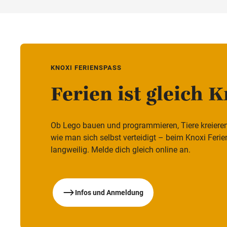
KNOXI FERIENSPASS
Ferien ist gleich 
Ob Lego bauen und programmieren, Tiere kreieren i
wie man sich selbst verteidigt – beim Knoxi Feri
langweilig. Melde dich gleich online an.
Infos und Anmeldung