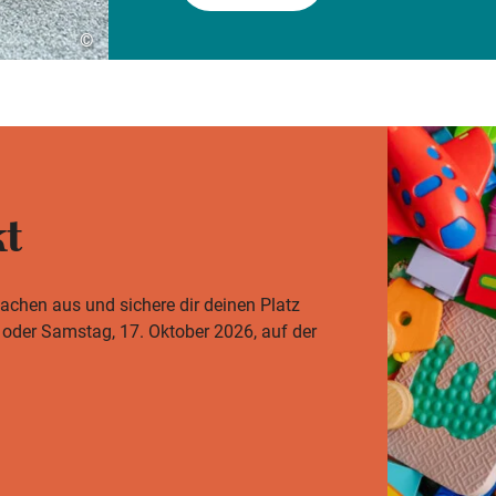
©
t
sachen aus und sichere dir deinen Platz
 oder Samstag, 17. Oktober 2026, auf der