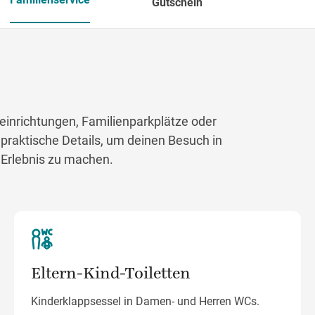
Gutschein
einrichtungen, Familienparkplätze oder
 praktische Details, um deinen Besuch in
 Erlebnis zu machen.
Eltern-Kind-Toiletten
Kinderklappsessel in Damen- und Herren WCs.