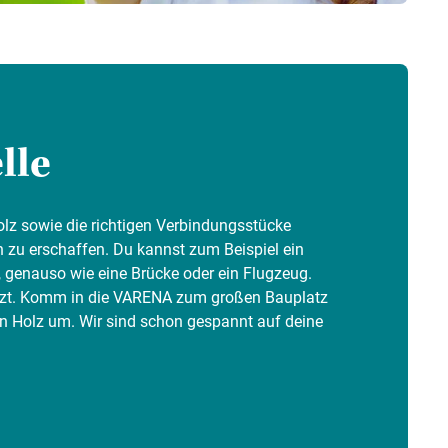
lle
olz sowie die richtigen Verbindungsstücke
 zu erschaffen. Du kannst zum Beispiel ein
, genauso wie eine Brücke oder ein Flugzeug.
etzt. Komm in die VARENA zum großen Bauplatz
in Holz um. Wir sind schon gespannt auf deine