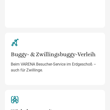
Buggy- & Zwillingsbuggy-Verleih
Beim VARENA Besucher-Service im Erdgeschoß –
auch für Zwillinge.