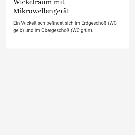
Wickelraum mit
Mikrowellengerät
Ein Wickeltisch befindet sich im Erdgeschoß (WC
gelb) und im Obergeschoß (WC grün).