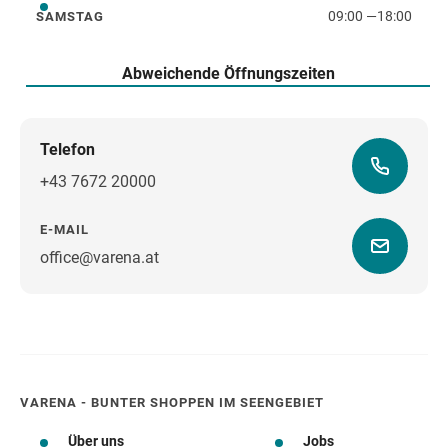
09:00
—
18:00
SAMSTAG
Samstag
Abweichende Öffnungszeiten
Telefon
+43 7672 20000
E-MAIL
office@varena.at
Wegbeschreibung
VARENA - BUNTER SHOPPEN IM SEENGEBIET
Über uns
Jobs