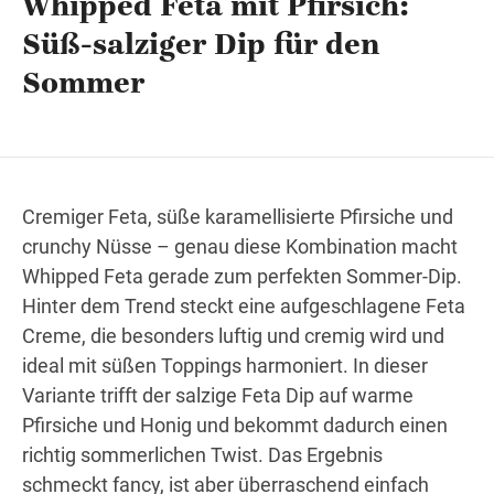
Whipped Feta mit Pfirsich:
Süß-salziger Dip für den
Sommer
Wegbeschreibung
Cremiger Feta, süße karamellisierte Pfirsiche und
crunchy Nüsse – genau diese Kombination macht
Whipped Feta gerade zum perfekten Sommer-Dip.
Hinter dem Trend steckt eine aufgeschlagene Feta
Creme, die besonders luftig und cremig wird und
ideal mit süßen Toppings harmoniert. In dieser
Variante trifft der salzige Feta Dip auf warme
Pfirsiche und Honig und bekommt dadurch einen
richtig sommerlichen Twist. Das Ergebnis
schmeckt fancy, ist aber überraschend einfach