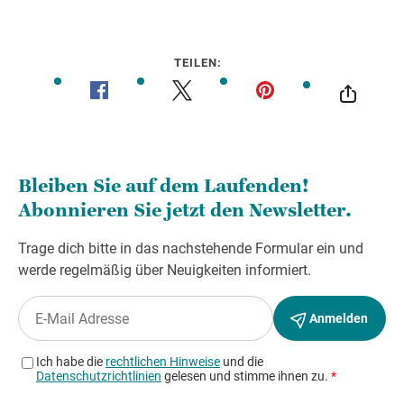
TEILEN: