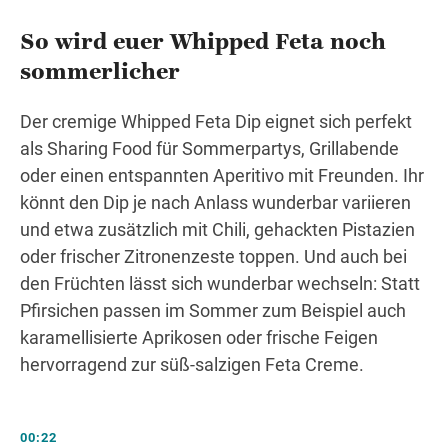
So wird euer Whipped Feta noch
sommerlicher
Der cremige Whipped Feta Dip eignet sich perfekt
als Sharing Food für Sommerpartys, Grillabende
oder einen entspannten Aperitivo mit Freunden. Ihr
könnt den Dip je nach Anlass wunderbar variieren
und etwa zusätzlich mit Chili, gehackten Pistazien
oder frischer Zitronenzeste toppen. Und auch bei
den Früchten lässt sich wunderbar wechseln: Statt
Pfirsichen passen im Sommer zum Beispiel auch
karamellisierte Aprikosen oder frische Feigen
hervorragend zur süß-salzigen Feta Creme.
00:22