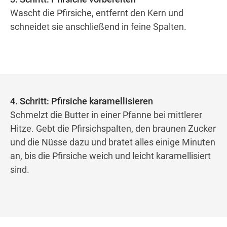
Wascht die Pfirsiche, entfernt den Kern und
schneidet sie anschließend in feine Spalten.
4. Schritt: Pfirsiche karamellisieren
Schmelzt die Butter in einer Pfanne bei mittlerer
Hitze. Gebt die Pfirsichspalten, den braunen Zucker
und die Nüsse dazu und bratet alles einige Minuten
an, bis die Pfirsiche weich und leicht karamellisiert
sind.