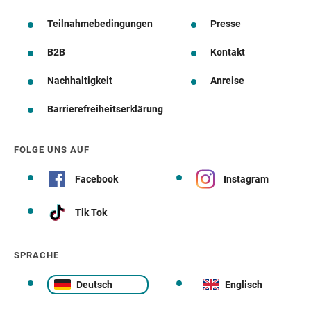
Teilnahmebedingungen
Presse
B2B
Kontakt
Nachhaltigkeit
Anreise
Barrierefreiheitserklärung
FOLGE UNS AUF
Facebook
Instagram
Tik Tok
SPRACHE
Deutsch
Englisch