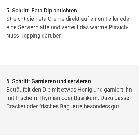
5. Schritt: Feta Dip anrichten
Streicht die Feta Creme direkt auf einen Teller oder
eine Servierplatte und verteilt das warme Pfirsich-
Nuss-Topping darüber.
6. Schritt: Garnieren und servieren
Beträufelt den Dip mit etwas Honig und garniert ihn
mit frischem Thymian oder Basilikum. Dazu passen
Cracker oder frisches Baguette besonders gut.