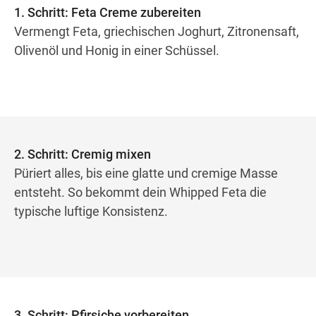
1. Schritt: Feta Creme zubereiten
Vermengt Feta, griechischen Joghurt, Zitronensaft,
Olivenöl und Honig in einer Schüssel.
2. Schritt: Cremig mixen
Püriert alles, bis eine glatte und cremige Masse
entsteht. So bekommt dein Whipped Feta die
typische luftige Konsistenz.
3. Schritt: Pfirsiche vorbereiten