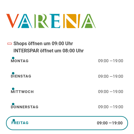
Shops öffnen um 09:00 Uhr
INTERSPAR öffnet um 08:00 Uhr
09:00
—
19:00
MONTAG
Montag
09:00
—
19:00
DIENSTAG
Dienstag
09:00
—
19:00
MITTWOCH
Mittwoch
09:00
—
19:00
DONNERSTAG
Donnerstag
09:00
—
19:00
FREITAG
Freitag