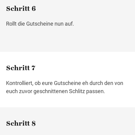
Schritt 6
Rollt die Gutscheine nun auf.
Schritt 7
Kontrolliert, ob eure Gutscheine eh durch den von
euch zuvor geschnittenen Schlitz passen.
Schritt 8