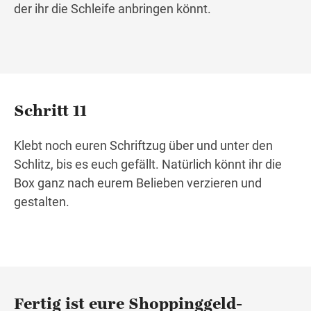
der ihr die Schleife anbringen könnt.
Schritt 11
Klebt noch euren Schriftzug über und unter den
Schlitz, bis es euch gefällt. Natürlich könnt ihr die
Box ganz nach eurem Belieben verzieren und
gestalten.
Fertig ist eure Shoppinggeld-