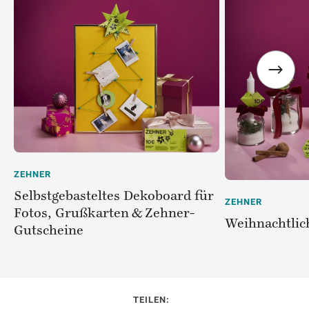
ZEHNER
Selbstgebasteltes Dekoboard für
ZEHNER
Fotos, Grußkarten & Zehner-
Weihnachtlic
Gutscheine
TEILEN: