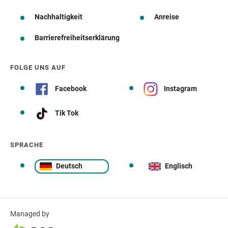
Nachhaltigkeit
Anreise
Barrierefreiheitserklärung
FOLGE UNS AUF
Facebook
Instagram
Tik Tok
SPRACHE
Deutsch
Englisch
Managed by