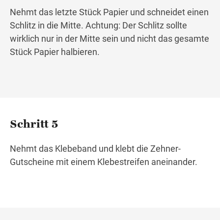
Nehmt das letzte Stück Papier und schneidet einen
Schlitz in die Mitte. Achtung: Der Schlitz sollte
wirklich nur in der Mitte sein und nicht das gesamte
Stück Papier halbieren.
Schritt 5
Nehmt das Klebeband und klebt die Zehner-
Gutscheine mit einem Klebestreifen aneinander.