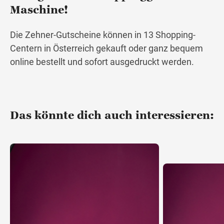
Maschine!
Die Zehner-Gutscheine können in 13 Shopping-
Centern in Österreich gekauft oder ganz bequem
online bestellt und sofort ausgedruckt werden.
Das könnte dich auch interessieren: