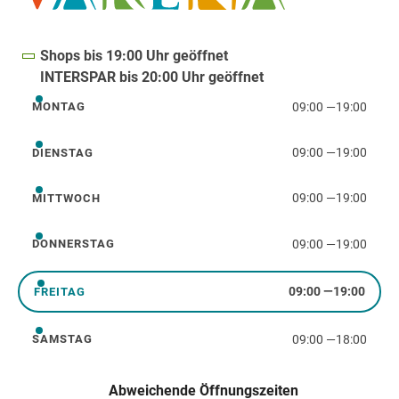
Shops bis 19:00 Uhr geöffnet
INTERSPAR bis 20:00 Uhr geöffnet
09:00
—
19:00
MONTAG
Montag
09:00
—
19:00
DIENSTAG
Dienstag
09:00
—
19:00
MITTWOCH
Mittwoch
09:00
—
19:00
DONNERSTAG
Donnerstag
09:00
—
19:00
FREITAG
Freitag
09:00
—
18:00
SAMSTAG
Samstag
Abweichende Öffnungszeiten