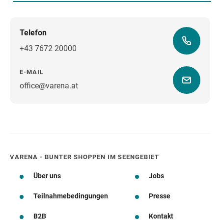
Telefon
+43 7672 20000
E-MAIL
office@varena.at
Wegbeschreibung
VARENA - BUNTER SHOPPEN IM SEENGEBIET
Über uns
Jobs
Teilnahmebedingungen
Presse
B2B
Kontakt