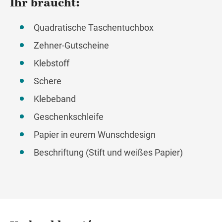
Ihr braucht:
Quadratische Taschentuchbox
Zehner-Gutscheine
Klebstoff
Schere
Klebeband
Geschenkschleife
Papier in eurem Wunschdesign
Beschriftung (Stift und weißes Papier)