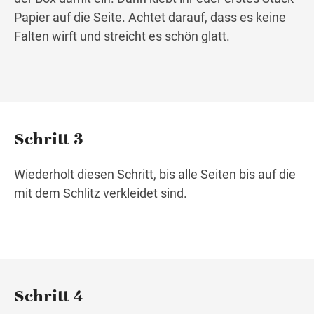
Papier auf die Seite. Achtet darauf, dass es keine
Falten wirft und streicht es schön glatt.
Schritt 3
Wiederholt diesen Schritt, bis alle Seiten bis auf die
mit dem Schlitz verkleidet sind.
Schritt 4