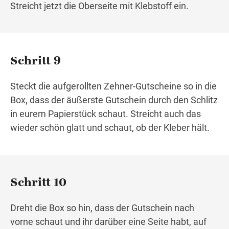
Streicht jetzt die Oberseite mit Klebstoff ein.
Schritt 9
Steckt die aufgerollten Zehner-Gutscheine so in die
Box, dass der äußerste Gutschein durch den Schlitz
in eurem Papierstück schaut. Streicht auch das
wieder schön glatt und schaut, ob der Kleber hält.
Schritt 10
Dreht die Box so hin, dass der Gutschein nach
vorne schaut und ihr darüber eine Seite habt, auf