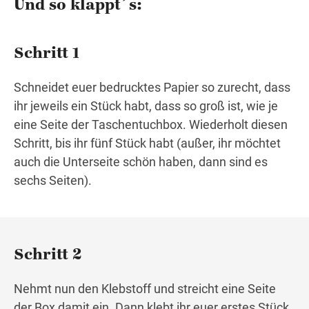
Und so klappt´s:
Schritt 1
Schneidet euer bedrucktes Papier so zurecht, dass
ihr jeweils ein Stück habt, dass so groß ist, wie je
eine Seite der Taschentuchbox. Wiederholt diesen
Schritt, bis ihr fünf Stück habt (außer, ihr möchtet
auch die Unterseite schön haben, dann sind es
sechs Seiten).
Schritt 2
Nehmt nun den Klebstoff und streicht eine Seite
der Box damit ein. Dann klebt ihr euer erstes Stück