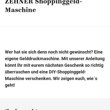
ZEHNER Shoppinggeld-
Maschine
Wegbeschreibung
Wer hat sie sich denn noch nicht gewünscht? Eine
eigene Gelddruckmaschine. Mit unserer Anleitung
könnt ihr mit eurem nächsten Geschenk so richtig
überraschen und eine DIY-Shoppinggeld-
Maschine verschenken. Wir zeigen euch, wie´s
geht!