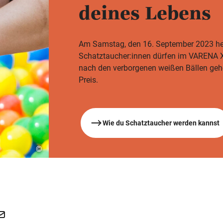
deines Lebens
Am Samstag, den 16. September 2023 heiß
Schatztaucher:innen dürfen im VARENA X
nach den verborgenen weißen Bällen gehen
Preis.
Wie du Schatztaucher werden kannst
©