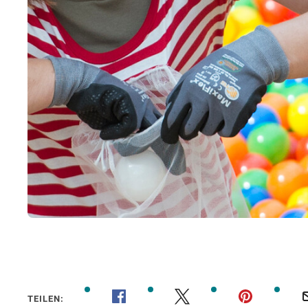
TEILEN: