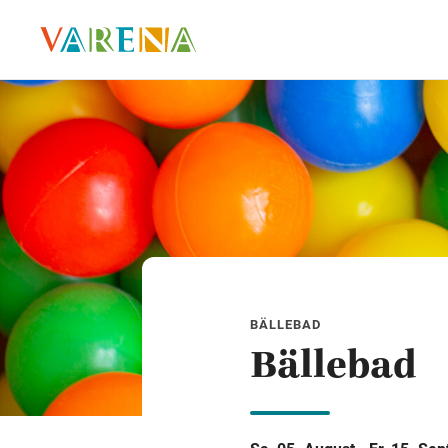
BÄLLEBAD
Bällebad