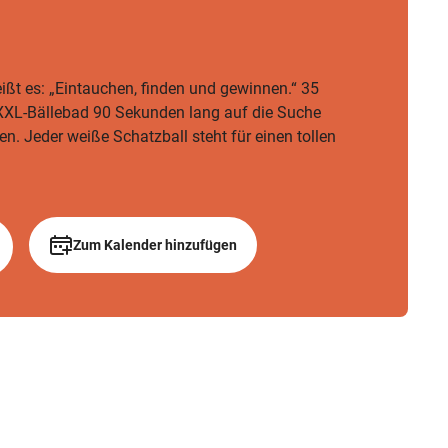
t es: „Eintauchen, finden und gewinnen.“ 35
XL-Bällebad 90 Sekunden lang auf die Suche
. Jeder weiße Schatzball steht für einen tollen
Zum Kalender hinzufügen