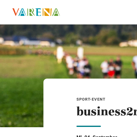
SPORT-EVENT
business2