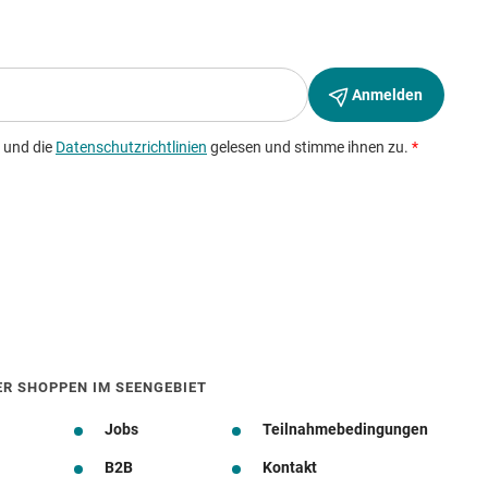
ER SHOPPEN IM SEENGEBIET
Jobs
Teilnahmebedingungen
B2B
Kontakt