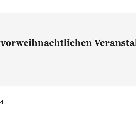
 vorweihnachtlichen Veransta