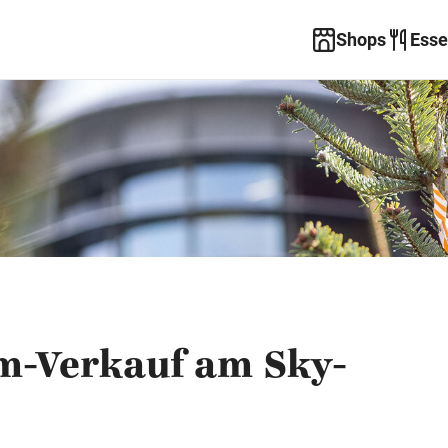
Shops
Esse
m-Verkauf am Sky-