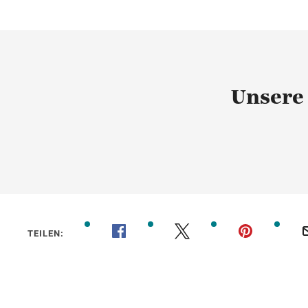
Unsere
TEILEN: