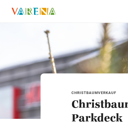
CHRISTBAUMVERKAUF
Christbau
Parkdeck