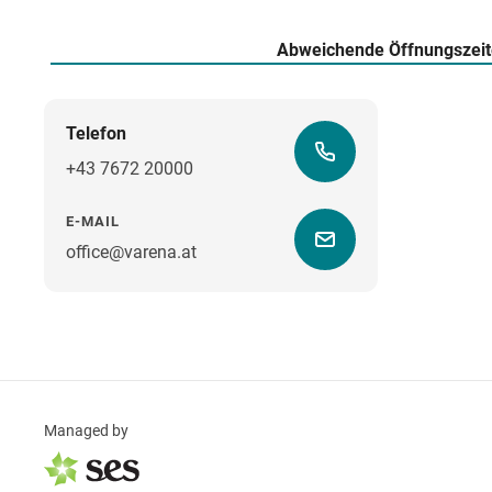
Abweichende Öffnungszei
Telefon
+43 7672 20000
E-MAIL
office@varena.at
Managed by