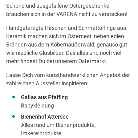
Schöne und ausgefallene Ostergeschenke
brauchen sich in der VARENA nicht zu verstecken!
Wegbeschreibung
Handgefertigte Häschen und Schmetterlinge aus
Keramik machen sich im Osternest, neben edlen
Bränden aus dem Kobernaußerwald, genauso gut
wie niedliche Glasbilder. Das alles und noch viel
mehr findest Du bei unserem Ostermarkt.
Lasse Dich vom kunsthandwerklichen Angebot der
zahlreichen Aussteller inspirieren:
Gallas aus Pfaffing
Babykleidung
Bienenhof Attersee
Alles rund um Bienenprodukte,
Imkereiprodukte