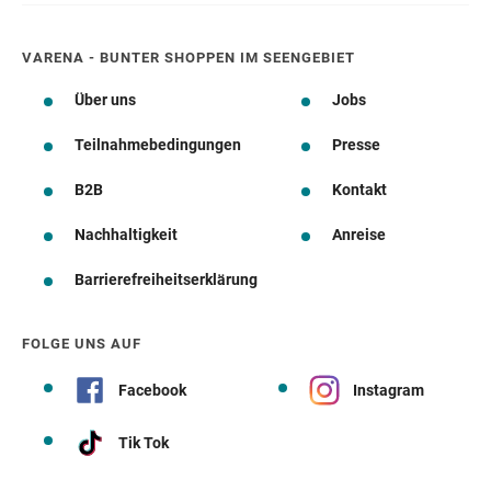
VARENA - BUNTER SHOPPEN IM SEENGEBIET
Über uns
Jobs
Teilnahmebedingungen
Presse
B2B
Kontakt
Nachhaltigkeit
Anreise
Barrierefreiheitserklärung
FOLGE UNS AUF
Facebook
Instagram
Tik Tok