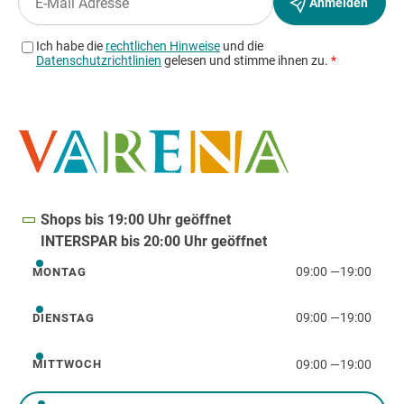
Shops bis 19:00 Uhr geöffnet
INTERSPAR bis 20:00 Uhr geöffnet
09:00
—
19:00
MONTAG
Montag
09:00
—
19:00
DIENSTAG
Dienstag
09:00
—
19:00
MITTWOCH
Mittwoch