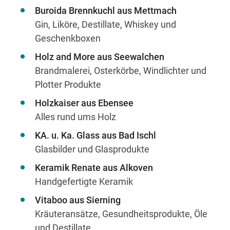
Buroida Brennkuchl aus Mettmach
Gin, Liköre, Destillate, Whiskey und
Geschenkboxen
Holz and More aus Seewalchen
Brandmalerei, Osterkörbe, Windlichter und
Plotter Produkte
Holzkaiser aus Ebensee
Alles rund ums Holz
KA. u. Ka. Glass aus Bad Ischl
Glasbilder und Glasprodukte
Keramik Renate aus Alkoven
Handgefertigte Keramik
Vitaboo aus Sierning
Kräuteransätze, Gesundheitsprodukte, Öle
und Destillate