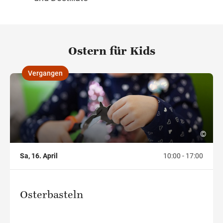
Ostern für Kids
Vergangen
,
©
Sa, 16. April
10:00 - 17:00
Osterbasteln