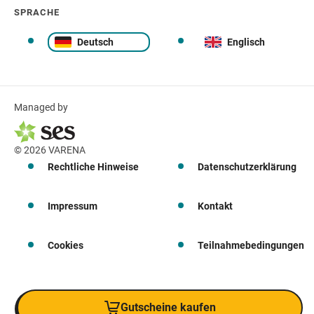
SPRACHE
Deutsch
Englisch
Managed by
© 2026 VARENA
Rechtliche Hinweise
Datenschutzerklärung
Impressum
Kontakt
Cookies
Teilnahmebedingungen
Gutscheine kaufen