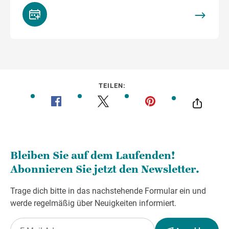
TEILEN: