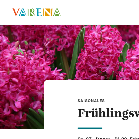
SAISONALES
Frühlings