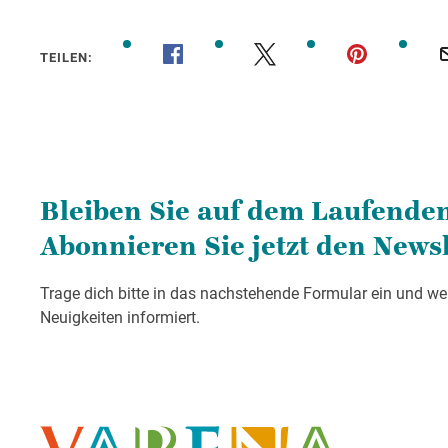
TEILEN: