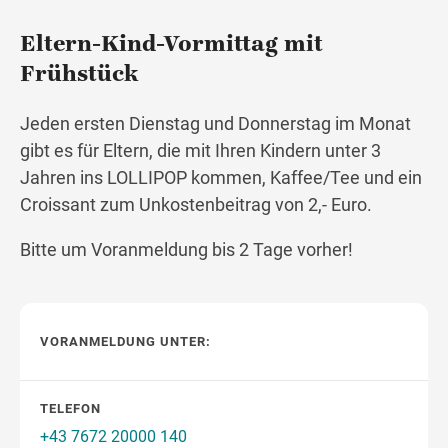
Eltern-Kind-Vormittag mit
Frühstück
Wegbeschreibung
Jeden ersten Dienstag und Donnerstag im Monat
gibt es für Eltern, die mit Ihren Kindern unter 3
Jahren ins LOLLIPOP kommen, Kaffee/Tee und ein
Croissant zum Unkostenbeitrag von 2,- Euro.
Bitte um Voranmeldung bis 2 Tage vorher!
VORANMELDUNG UNTER:
TELEFON
+43 7672 20000 140