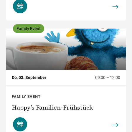
Family Event
,
Do, 03. September
09:00 – 12:00
FAMILY EVENT
Happy’s Familien-Frühstück