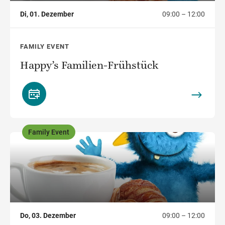
Di, 01. Dezember
09:00 – 12:00
FAMILY EVENT
Happy’s Familien-Frühstück
Family Event
,
Do, 03. Dezember
09:00 – 12:00