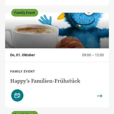
Family Event
,
Do, 01. Oktober
09:00 – 12:00
FAMILY EVENT
Happy’s Familien-Frühstück