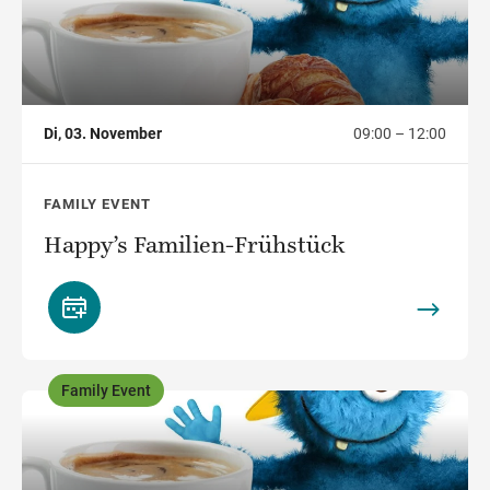
Di, 03. November
09:00 – 12:00
FAMILY EVENT
Happy’s Familien-Frühstück
Family Event
,