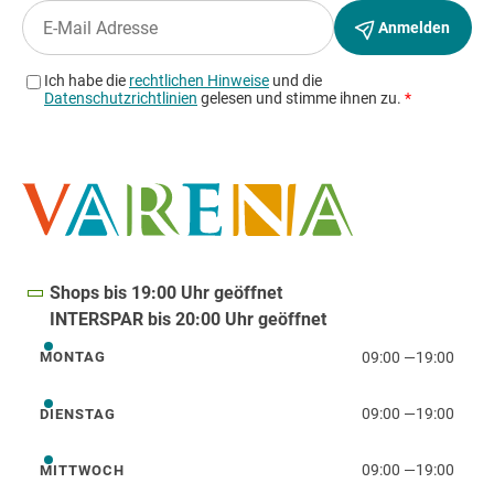
Shops bis 19:00 Uhr geöffnet
INTERSPAR bis 20:00 Uhr geöffnet
09:00
—
19:00
MONTAG
Montag
09:00
—
19:00
DIENSTAG
Dienstag
09:00
—
19:00
MITTWOCH
Mittwoch