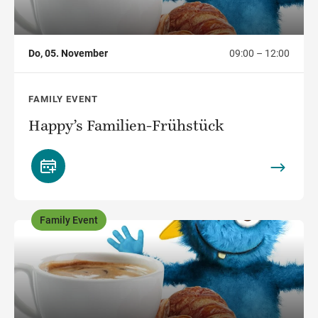
Do, 05. November
09:00 – 12:00
FAMILY EVENT
Happy’s Familien-Frühstück
Family Event
,