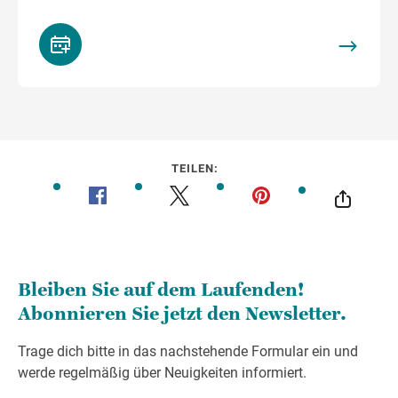
TEILEN: