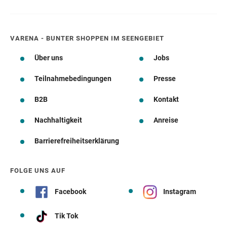
VARENA - BUNTER SHOPPEN IM SEENGEBIET
Über uns
Jobs
Teilnahmebedingungen
Presse
B2B
Kontakt
Nachhaltigkeit
Anreise
Barrierefreiheitserklärung
FOLGE UNS AUF
Facebook
Instagram
Tik Tok