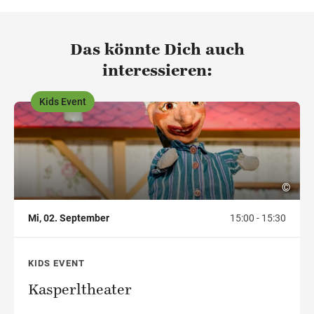
Das könnte Dich auch
interessieren:
Kids Event
,
©
Mi, 02. September
15:00 - 15:30
KIDS EVENT
Kasperltheater