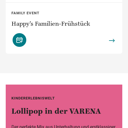
FAMILY EVENT
Happy’s Familien-Frühstück
KINDERERLEBNISWELT
Lollipop in der VARENA
Der perfekte Mix aus Unterhaltung und erstklassiger