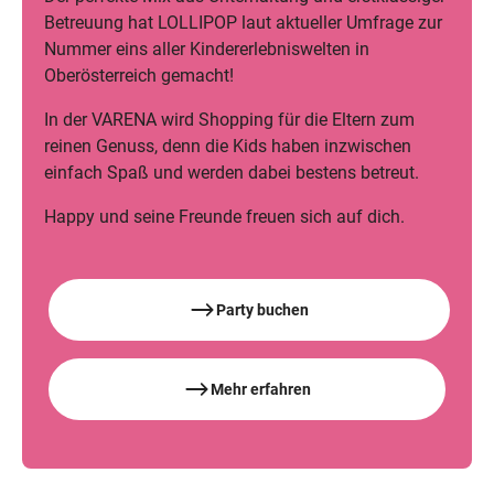
Betreuung hat LOLLIPOP laut aktueller Umfrage zur
Nummer eins aller Kindererlebniswelten in
Oberösterreich gemacht!
In der VARENA wird Shopping für die Eltern zum
reinen Genuss, denn die Kids haben inzwischen
einfach Spaß und werden dabei bestens betreut.
Happy und seine Freunde freuen sich auf dich.
Party buchen
Mehr erfahren