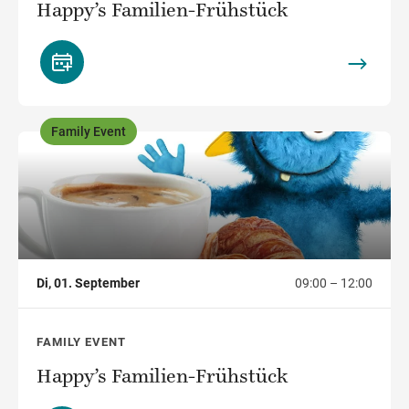
Happy’s Familien-Frühstück
Family Event
,
Di, 01. September
09:00 – 12:00
FAMILY EVENT
Happy’s Familien-Frühstück