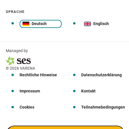
SPRACHE
Deutsch
Englisch
Managed by
© 2026 VARENA
Rechtliche Hinweise
Datenschutzerklärung
Impressum
Kontakt
Cookies
Teilnahmebedingungen