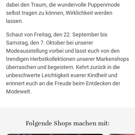
dabei den Traum, die wundervolle Puppenmode
selbst tragen zu können, Wirklichkeit werden
lassen.
Schaut von Freitag, den 22. September bis
Samstag, den 7. Oktober bei unserer
Modeausstellung vorbei und lasst euch von den
trendigen Herbstkollektionen unserer Markenshops
überraschen und begeistern. Kehrt zurück in die
unbeschwerte Leichtigkeit euerer Kindheit und
erinnert euch an die Freude beim Entdecken der
Modewelt.
Folgende Shops machen mit: