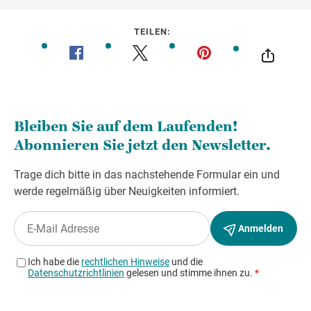
TEILEN: