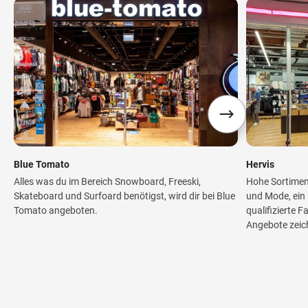
Blue Tomato
Hervis
Alles was du im Bereich Snowboard, Freeski,
Hohe Sortimen
Skateboard und Surfoard benötigst, wird dir bei Blue
und Mode, ein
Tomato angeboten.
qualifizierte 
Angebote zeic