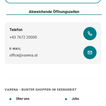
Samstag
Abweichende Öffnungszeiten
Telefon
+43 7672 20000
E-MAIL
office@varena.at
Wegbeschreibung
VARENA - BUNTER SHOPPEN IM SEENGEBIET
Über uns
Jobs