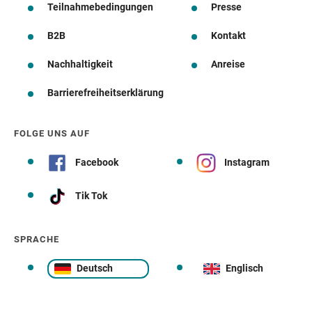
Teilnahmebedingungen
Presse
B2B
Kontakt
Nachhaltigkeit
Anreise
Barrierefreiheitserklärung
FOLGE UNS AUF
Facebook
Instagram
Tik Tok
SPRACHE
Deutsch
Englisch