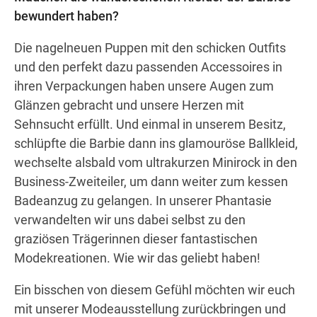
bewundert haben?
Die nagelneuen Puppen mit den schicken Outfits
Wegbeschreibung
und den perfekt dazu passenden Accessoires in
ihren Verpackungen haben unsere Augen zum
Glänzen gebracht und unsere Herzen mit
Sehnsucht erfüllt. Und einmal in unserem Besitz,
schlüpfte die Barbie dann ins glamouröse Ballkleid,
wechselte alsbald vom ultrakurzen Minirock in den
Business-Zweiteiler, um dann weiter zum kessen
Badeanzug zu gelangen. In unserer Phantasie
verwandelten wir uns dabei selbst zu den
graziösen Trägerinnen dieser fantastischen
Modekreationen. Wie wir das geliebt haben!
Ein bisschen von diesem Gefühl möchten wir euch
mit unserer Modeausstellung zurückbringen und