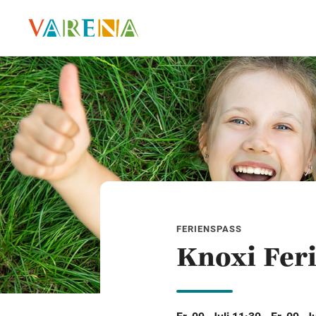
FERIENSPASS
Knoxi Fer