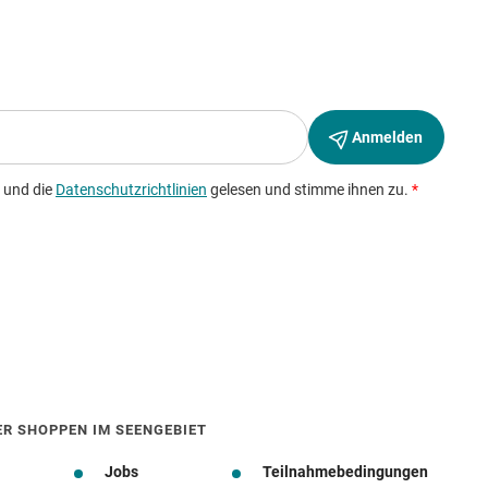
ER SHOPPEN IM SEENGEBIET
Jobs
Teilnahmebedingungen