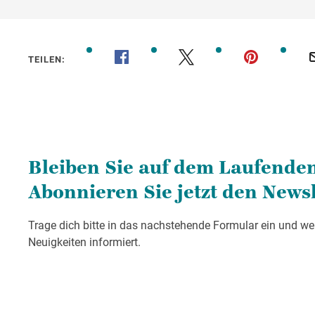
TEILEN: