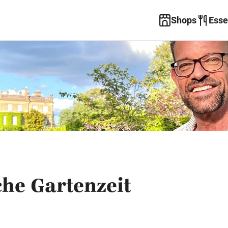
Shops
Esse
he Gartenzeit