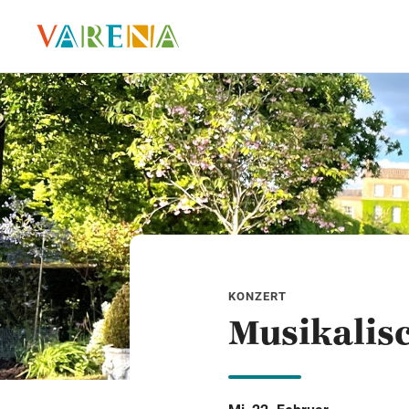
KONZERT
Musikalisc