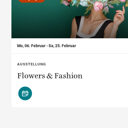
,
Mo, 06. Februar - Sa, 25. Februar
AUSSTELLUNG
Flowers & Fashion