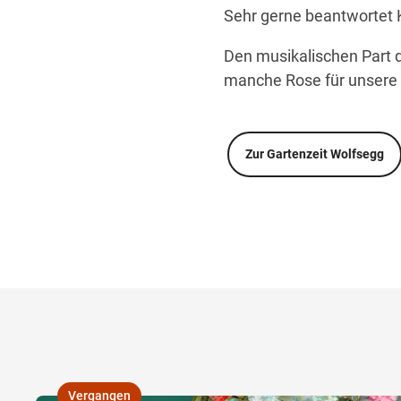
Sehr gerne beantwortet 
Den musikalischen Part
manche Rose für unsere 
Zur Gartenzeit Wolfsegg
Vergangen