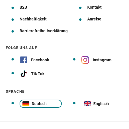
B2B
Kontakt
Nachhaltigkeit
Anreise
Barrierefreiheitserklärung
FOLGE UNS AUF
Facebook
Instagram
Tik Tok
SPRACHE
Deutsch
Englisch