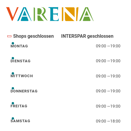
Shops geschlossen
INTERSPAR geschlossen
09:00
—
19:00
MONTAG
Montag
09:00
—
19:00
DIENSTAG
Dienstag
09:00
—
19:00
MITTWOCH
Mittwoch
09:00
—
19:00
DONNERSTAG
Donnerstag
09:00
—
19:00
FREITAG
Freitag
09:00
—
18:00
SAMSTAG
Samstag