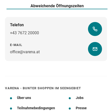
Abweichende Öffnungszeiten
Telefon
+43 7672 20000
E-MAIL
office@varena.at
Wegbeschreibung
VARENA - BUNTER SHOPPEN IM SEENGEBIET
Über uns
Jobs
Teilnahmebedingungen
Presse