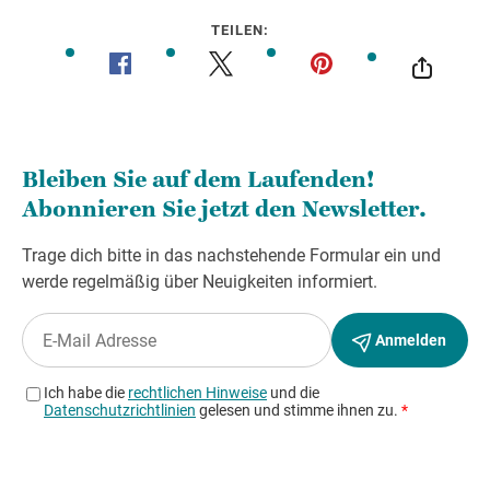
TEILEN: