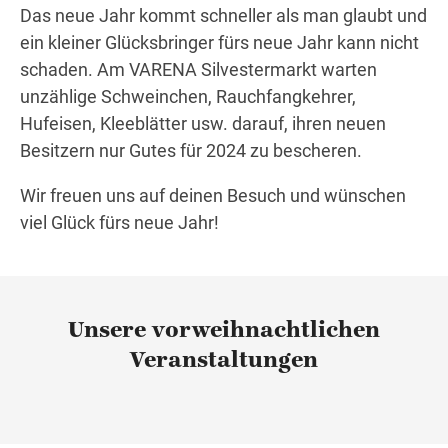
Das neue Jahr kommt schneller als man glaubt und
ein kleiner Glücksbringer fürs neue Jahr kann nicht
schaden. Am VARENA Silvestermarkt warten
Wegbeschreibung
unzählige Schweinchen, Rauchfangkehrer,
Hufeisen, Kleeblätter usw. darauf, ihren neuen
Besitzern nur Gutes für 2024 zu bescheren.
Wir freuen uns auf deinen Besuch und wünschen
viel Glück fürs neue Jahr!
Unsere vorweihnachtlichen
Veranstaltungen