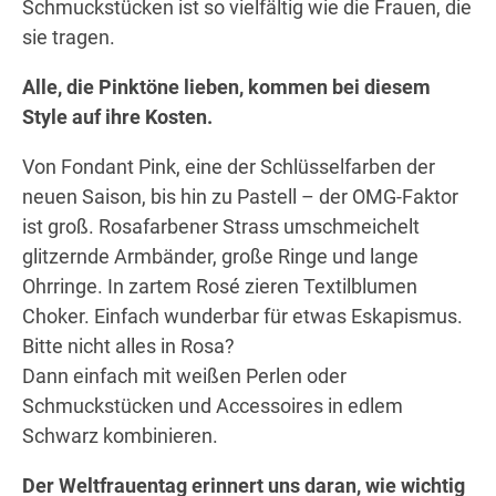
Schmuckstücken ist so vielfältig wie die Frauen, die
sie tragen.
Alle, die Pinktöne lieben, kommen bei diesem
Style auf ihre Kosten.
Von Fondant Pink, eine der Schlüsselfarben der
neuen Saison, bis hin zu Pastell – der OMG-Faktor
ist groß. Rosafarbener Strass umschmeichelt
glitzernde Armbänder, große Ringe und lange
Ohrringe. In zartem Rosé zieren Textilblumen
Choker. Einfach wunderbar für etwas Eskapismus.
Bitte nicht alles in Rosa?
Dann einfach mit weißen Perlen oder
Schmuckstücken und Accessoires in edlem
Schwarz kombinieren.
Der Weltfrauentag erinnert uns daran, wie wichtig