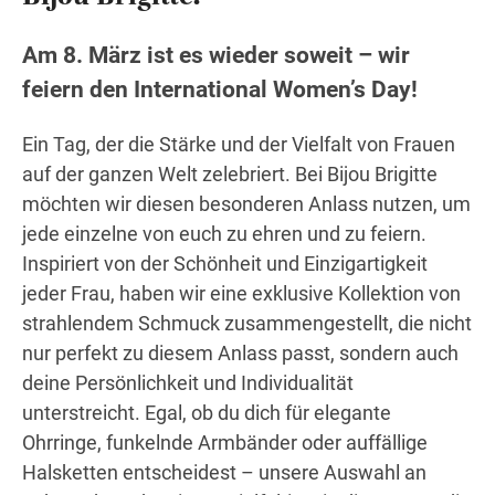
Am 8. März ist es wieder soweit – wir
feiern den International Women’s Day!
Wegbeschreibung
Ein Tag, der die Stärke und der Vielfalt von Frauen
auf der ganzen Welt zelebriert. Bei Bijou Brigitte
möchten wir diesen besonderen Anlass nutzen, um
jede einzelne von euch zu ehren und zu feiern.
Inspiriert von der Schönheit und Einzigartigkeit
jeder Frau, haben wir eine exklusive Kollektion von
strahlendem Schmuck zusammengestellt, die nicht
nur perfekt zu diesem Anlass passt, sondern auch
deine Persönlichkeit und Individualität
unterstreicht. Egal, ob du dich für elegante
Ohrringe, funkelnde Armbänder oder auffällige
Halsketten entscheidest – unsere Auswahl an