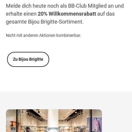
Melde dich heute noch als BB-Club Mitglied an und
erhalte einen
20% Willkommensrabatt
auf das
gesamte Bijou Brigitte-Sortiment.
Nicht mit anderen Aktionen kombinierbar.
Zu Bijou Brigitte