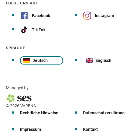
FOLGE UNS AUF
Facebook
Instagram
Tik Tok
SPRACHE
Deutsch
Englisch
Managed by
© 2026 VARENA
Rechtliche Hinweise
Datenschutzerklärung
Impressum
Kontakt