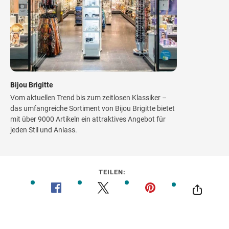
Bijou Brigitte
Vom aktuellen Trend bis zum zeitlosen Klassiker –
das umfangreiche Sortiment von Bijou Brigitte bietet
mit über 9000 Artikeln ein attraktives Angebot für
jeden Stil und Anlass.
TEILEN: