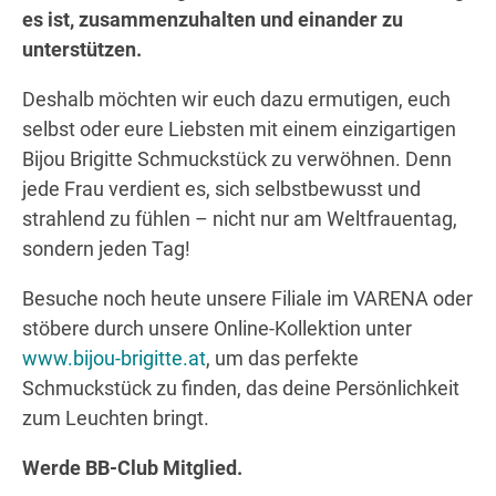
es ist, zusammenzuhalten und einander zu
unterstützen.
Deshalb möchten wir euch dazu ermutigen, euch
selbst oder eure Liebsten mit einem einzigartigen
Bijou Brigitte Schmuckstück zu verwöhnen. Denn
jede Frau verdient es, sich selbstbewusst und
strahlend zu fühlen – nicht nur am Weltfrauentag,
sondern jeden Tag!
Besuche noch heute unsere Filiale im VARENA oder
stöbere durch unsere Online-Kollektion unter
www.bijou-brigitte.at
, um das perfekte
Schmuckstück zu finden, das deine Persönlichkeit
zum Leuchten bringt.
Werde BB-Club Mitglied.