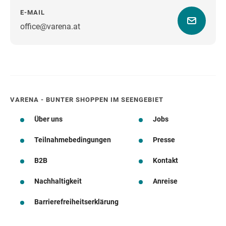
E-MAIL
office@varena.at
Wegbeschreibung
VARENA - BUNTER SHOPPEN IM SEENGEBIET
Über uns
Jobs
Teilnahmebedingungen
Presse
B2B
Kontakt
Nachhaltigkeit
Anreise
Barrierefreiheitserklärung