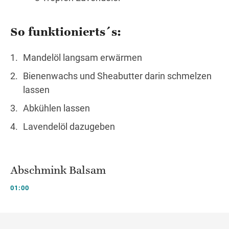
So funktionierts´s:
Mandelöl langsam erwärmen
Bienenwachs und Sheabutter darin schmelzen
lassen
Abkühlen lassen
Lavendelöl dazugeben
Abschmink Balsam
01:00