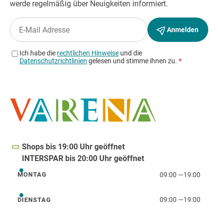
Shops bis 19:00 Uhr geöffnet
INTERSPAR bis 20:00 Uhr geöffnet
09:00
—
19:00
MONTAG
Montag
09:00
—
19:00
DIENSTAG
Dienstag