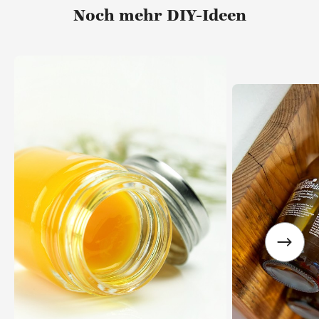
Noch mehr DIY-Ideen