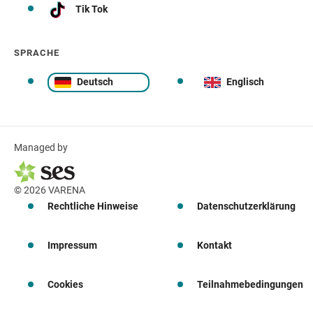
Tik Tok
SPRACHE
Deutsch
Englisch
Managed by
© 2026 VARENA
Rechtliche Hinweise
Datenschutzerklärung
Impressum
Kontakt
Cookies
Teilnahmebedingungen