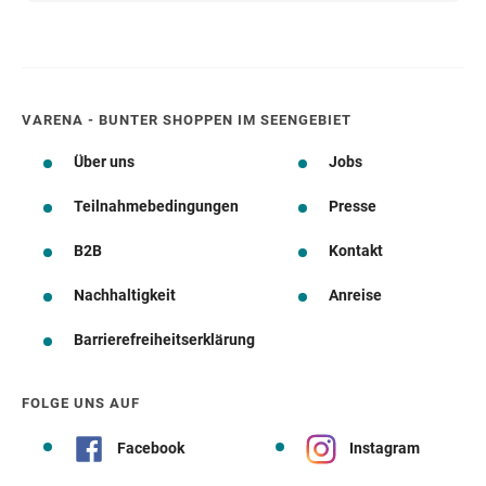
VARENA - BUNTER SHOPPEN IM SEENGEBIET
Über uns
Jobs
Teilnahmebedingungen
Presse
B2B
Kontakt
Nachhaltigkeit
Anreise
Barrierefreiheitserklärung
FOLGE UNS AUF
Facebook
Instagram