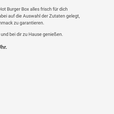
ot Burger Box alles frisch für dich
abei auf die Auswahl der Zutaten gelegt,
hmack zu garantieren.
 und bei dir zu Hause genießen.
hr.