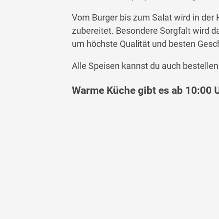
Vom Burger bis zum Salat wird in der H
zubereitet. Besondere Sorgfalt wird d
um höchste Qualität und besten Gesc
Alle Speisen kannst du auch bestellen
Warme Küche gibt es ab 10:00 U