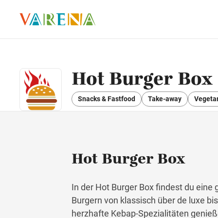
Hot Burger Box
Snacks & Fastfood
Take-away
Vegetar
Hot Burger Box
In der Hot Burger Box findest du ein
Burgern von klassisch über de luxe bi
herzhafte Kebap-Spezialitäten genieß