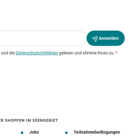
ER SHOPPEN IM SEENGEBIET
Jobs
Teilnahmebedingungen