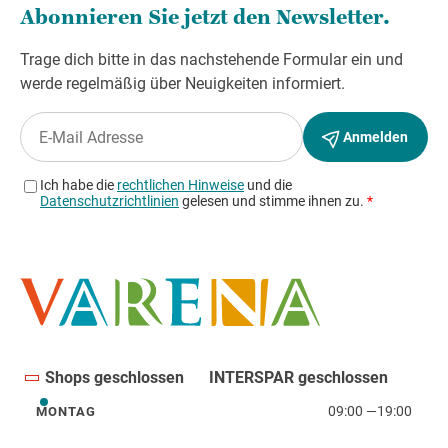
Shops geschlossen
INTERSPAR geschlossen
09:00
—
19:00
MONTAG
Montag