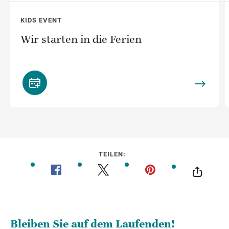
KIDS EVENT
Wir starten in die Ferien
TEILEN: