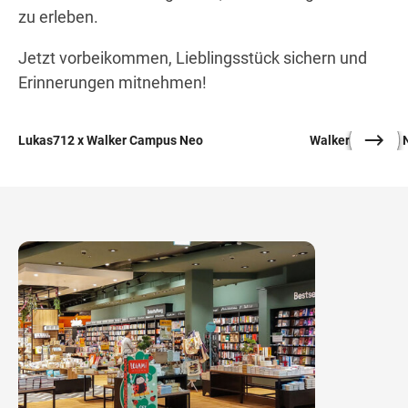
zu erleben.
Jetzt vorbeikommen, Lieblingsstück sichern und
Erinnerungen mitnehmen!
©
Lukas712 x Walker Campus Neo
Walker Campus 