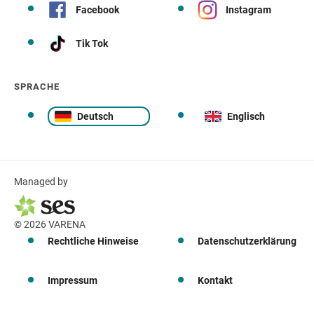
Facebook
Instagram
Tik Tok
SPRACHE
Deutsch
Englisch
Managed by
© 2026 VARENA
Rechtliche Hinweise
Datenschutzerklärung
Impressum
Kontakt