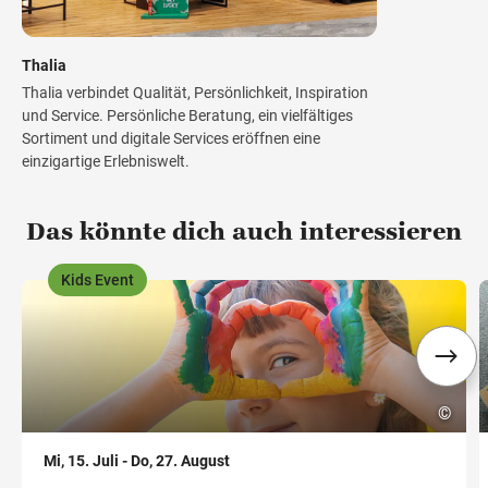
Thalia
Thalia verbindet Qualität, Persönlichkeit, Inspiration
und Service. Persönliche Beratung, ein vielfältiges
Sortiment und digitale Services eröffnen eine
einzigartige Erlebniswelt.
Das könnte dich auch interessieren
Kids Event
,
,
©
Mi, 15. Juli - Do, 27. August