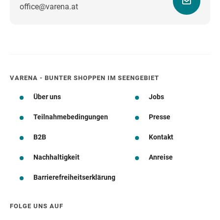
office@varena.at
Wegbeschreibung
VARENA - BUNTER SHOPPEN IM SEENGEBIET
Über uns
Jobs
Teilnahmebedingungen
Presse
B2B
Kontakt
Nachhaltigkeit
Anreise
Barrierefreiheitserklärung
FOLGE UNS AUF