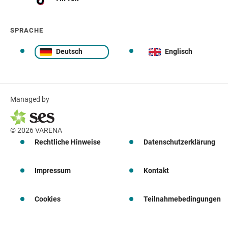
SPRACHE
Deutsch
Englisch
Managed by
© 2026 VARENA
Rechtliche Hinweise
Datenschutzerklärung
Impressum
Kontakt
Cookies
Teilnahmebedingungen