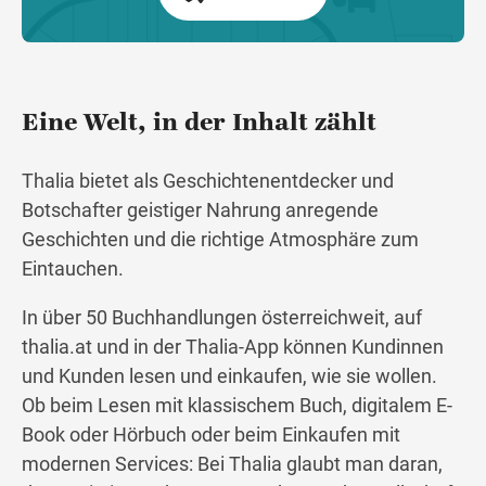
Eine Welt, in der Inhalt zählt
Thalia bietet als Geschichtenentdecker und
Botschafter geistiger Nahrung anregende
Geschichten und die richtige Atmosphäre zum
Eintauchen.
In über 50 Buchhandlungen österreichweit, auf
thalia.at und in der Thalia-App können Kundinnen
und Kunden lesen und einkaufen, wie sie wollen.
Ob beim Lesen mit klassischem Buch, digitalem E-
Book oder Hörbuch oder beim Einkaufen mit
modernen Services: Bei Thalia glaubt man daran,