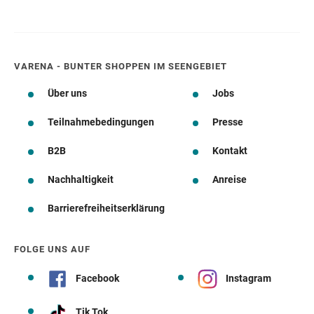
VARENA - BUNTER SHOPPEN IM SEENGEBIET
Über uns
Jobs
Teilnahmebedingungen
Presse
B2B
Kontakt
Nachhaltigkeit
Anreise
Barrierefreiheitserklärung
FOLGE UNS AUF
Facebook
Instagram
Tik Tok