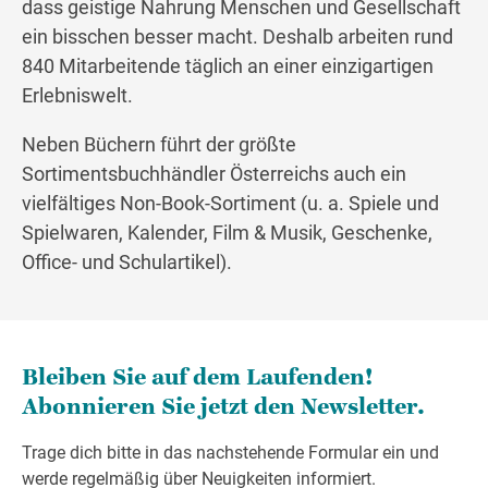
dass geistige Nahrung Menschen und Gesellschaft
ein bisschen besser macht. Deshalb arbeiten rund
840 Mitarbeitende täglich an einer einzigartigen
Erlebniswelt.
Neben Büchern führt der größte
Sortimentsbuchhändler Österreichs auch ein
vielfältiges Non-Book-Sortiment (u. a. Spiele und
Spielwaren, Kalender, Film & Musik, Geschenke,
Office- und Schulartikel).