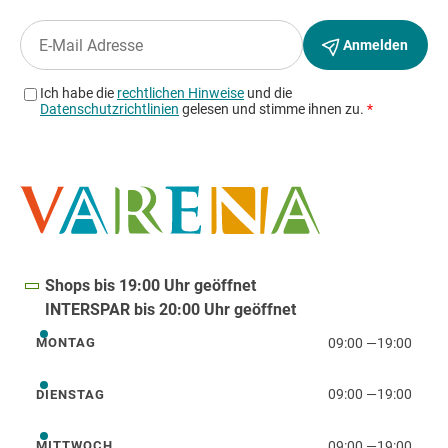
Shops bis 19:00 Uhr geöffnet
INTERSPAR bis 20:00 Uhr geöffnet
09:00
—
19:00
MONTAG
Montag
09:00
—
19:00
DIENSTAG
Dienstag
09:00
—
19:00
MITTWOCH