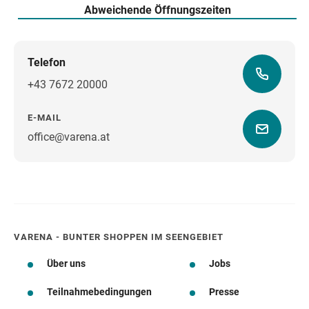
Abweichende Öffnungszeiten
Telefon
+43 7672 20000
E-MAIL
office@varena.at
Wegbeschreibung
VARENA - BUNTER SHOPPEN IM SEENGEBIET
Über uns
Jobs
Teilnahmebedingungen
Presse