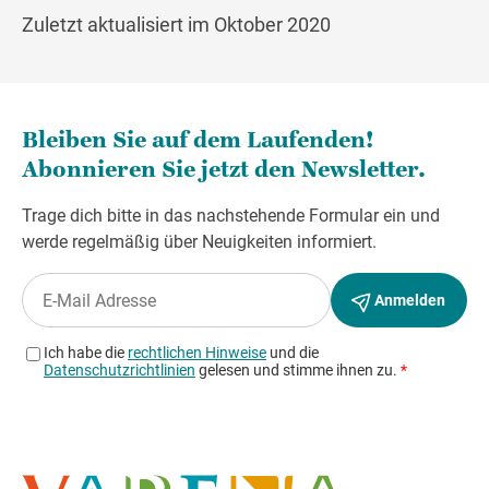
Zuletzt aktualisiert im Oktober 2020