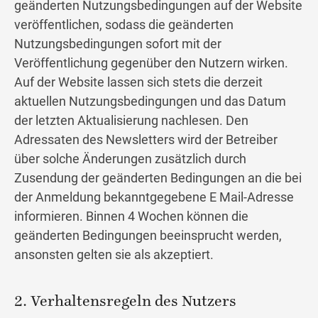
geänderten Nutzungsbedingungen auf der Website
veröffentlichen, sodass die geänderten
Nutzungsbedingungen sofort mit der
Veröffentlichung gegenüber den Nutzern wirken.
Auf der Website lassen sich stets die derzeit
aktuellen Nutzungsbedingungen und das Datum
der letzten Aktualisierung nachlesen. Den
Adressaten des Newsletters wird der Betreiber
über solche Änderungen zusätzlich durch
Zusendung der geänderten Bedingungen an die bei
der Anmeldung bekanntgegebene E Mail-Adresse
informieren. Binnen 4 Wochen können die
geänderten Bedingungen beeinsprucht werden,
ansonsten gelten sie als akzeptiert.
2. Verhaltensregeln des Nutzers