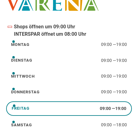
Shops öffnen um 09:00 Uhr
INTERSPAR öffnet um 08:00 Uhr
09:00
—
19:00
MONTAG
Montag
09:00
—
19:00
DIENSTAG
Dienstag
09:00
—
19:00
MITTWOCH
Mittwoch
09:00
—
19:00
DONNERSTAG
Donnerstag
09:00
—
19:00
FREITAG
Freitag
09:00
—
18:00
SAMSTAG
Samstag