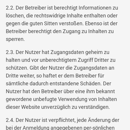
2.2. Der Betreiber ist berechtigt Informationen zu
löschen, die rechtswidrige Inhalte enthalten oder
gegen die guten Sitten verstoßen. Ebenso ist der
Betreiber berechtigt den Zugang zu Inhalten zu
sperren.
2.3. Der Nutzer hat Zugangsdaten geheim zu
halten und vor unberechtigtem Zugriff Dritter zu
schützen. Gibt der Nutzer die Zugangsdaten an
Dritte weiter, so haftet er dem Betreiber für
sämtliche dadurch entstandene Schäden. Der
Nutzer hat den Betreiber über eine ihm bekannt
gewordene unbefugte Verwendung von Inhalten
dieser Website unverzüglich zu verständigen.
2.4. Der Nutzer ist verpflichtet, jede Änderung der
bei der Anmeldung angegebenen per-sönlichen