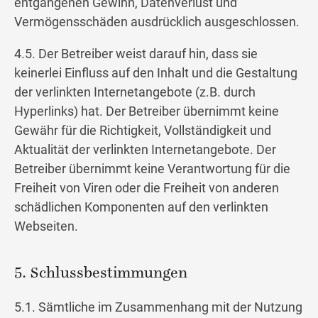
entgangenen Gewinn, Datenverlust und
Vermögensschäden ausdrücklich ausgeschlossen.
4.5. Der Betreiber weist darauf hin, dass sie
keinerlei Einfluss auf den Inhalt und die Gestaltung
der verlinkten Internetangebote (z.B. durch
Hyperlinks) hat. Der Betreiber übernimmt keine
Gewähr für die Richtigkeit, Vollständigkeit und
Aktualität der verlinkten Internetangebote. Der
Betreiber übernimmt keine Verantwortung für die
Freiheit von Viren oder die Freiheit von anderen
schädlichen Komponenten auf den verlinkten
Webseiten.
5. Schlussbestimmungen
5.1. Sämtliche im Zusammenhang mit der Nutzung