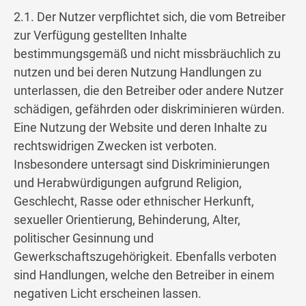
2.1. Der Nutzer verpflichtet sich, die vom Betreiber
zur Verfügung gestellten Inhalte
bestimmungsgemäß und nicht missbräuchlich zu
nutzen und bei deren Nutzung Handlungen zu
unterlassen, die den Betreiber oder andere Nutzer
schädigen, gefährden oder diskriminieren würden.
Eine Nutzung der Website und deren Inhalte zu
rechtswidrigen Zwecken ist verboten.
Insbesondere untersagt sind Diskriminierungen
und Herabwürdigungen aufgrund Religion,
Geschlecht, Rasse oder ethnischer Herkunft,
sexueller Orientierung, Behinderung, Alter,
politischer Gesinnung und
Gewerkschaftszugehörigkeit. Ebenfalls verboten
sind Handlungen, welche den Betreiber in einem
negativen Licht erscheinen lassen.