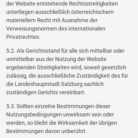
der Website entstehende Rechtsstreitigkeiten
unterliegen ausschließlich österreichischem
materiellem Recht mit Ausnahme der
Verweisungsnormen des internationalen
Privatrechtes.
5.2. Als Gerichtsstand für alle sich mittelbar oder
unmittelbar aus der Nutzung der Website
ergebenden Streitigkeiten wird, soweit gesetzlich
zulässig, die ausschließliche Zuständigkeit des für
die Landeshauptstadt Salzburg sachlich
zuständigen Gerichts vereinbart.
5.3. Sollten einzelne Bestimmungen dieser
Nutzungsbedingungen unwirksam sein oder
werden, so bleibt die Wirksamkeit der übrigen
Bestimmungen davon unberührt.