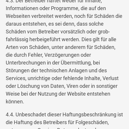
4.3. Der Betreiber haftet weder für Inhalte,
Informationen oder Programme, die auf den
Webseiten verbreitet werden, noch für Schäden die
daraus entstehen, es sei denn, dass solche
Schäden vom Betreiber vorsätzlich oder grob-
fahrlässig herbeigeführt werden. Dies gilt für alle
Arten von Schäden, unter anderem für Schäden,
die durch Fehler, Verzögerungen oder
Unterbrechungen in der Übermittlung, bei
Störungen der technischen Anlagen und des
Services, unrichtige oder fehlende Inhalte, Verlust
oder Löschung von Daten, Viren oder in sonstiger
Weise bei der Nutzung der Website entstehen
können.
4.4. Unbeschadet dieser Haftungsbeschränkung ist
die Haftung des Betreibers für Folgeschäden,