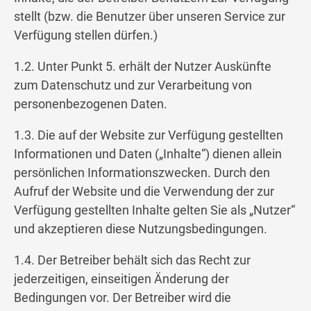
stellt (bzw. die Benutzer über unseren Service zur
Verfügung stellen dürfen.)
1.2. Unter Punkt 5. erhält der Nutzer Auskünfte
zum Datenschutz und zur Verarbeitung von
personenbezogenen Daten.
1.3. Die auf der Website zur Verfügung gestellten
Informationen und Daten („Inhalte“) dienen allein
persönlichen Informationszwecken. Durch den
Aufruf der Website und die Verwendung der zur
Verfügung gestellten Inhalte gelten Sie als „Nutzer“
und akzeptieren diese Nutzungsbedingungen.
1.4. Der Betreiber behält sich das Recht zur
jederzeitigen, einseitigen Änderung der
Bedingungen vor. Der Betreiber wird die