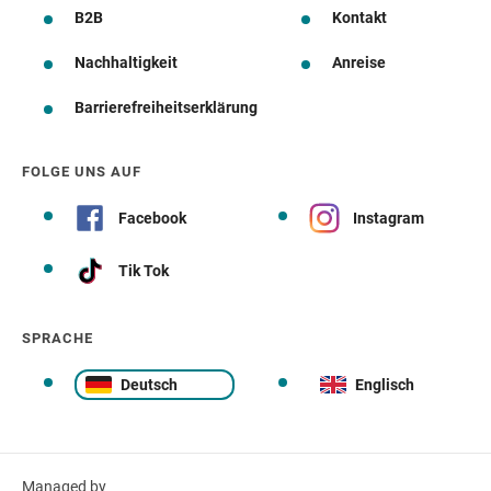
B2B
Kontakt
Nachhaltigkeit
Anreise
Barrierefreiheitserklärung
FOLGE UNS AUF
Facebook
Instagram
Tik Tok
SPRACHE
Deutsch
Englisch
Managed by