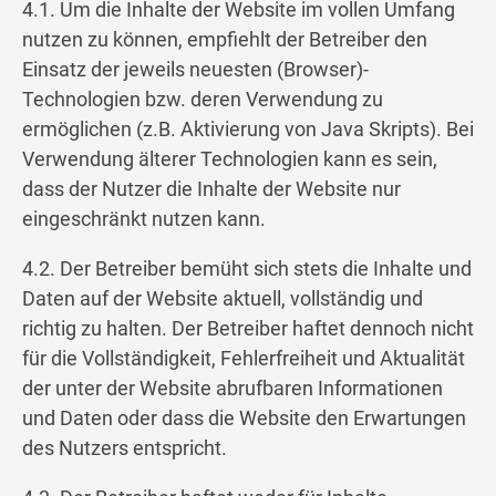
4.1. Um die Inhalte der Website im vollen Umfang
nutzen zu können, empfiehlt der Betreiber den
Einsatz der jeweils neuesten (Browser)-
Technologien bzw. deren Verwendung zu
ermöglichen (z.B. Aktivierung von Java Skripts). Bei
Verwendung älterer Technologien kann es sein,
dass der Nutzer die Inhalte der Website nur
eingeschränkt nutzen kann.
4.2. Der Betreiber bemüht sich stets die Inhalte und
Daten auf der Website aktuell, vollständig und
richtig zu halten. Der Betreiber haftet dennoch nicht
für die Vollständigkeit, Fehlerfreiheit und Aktualität
der unter der Website abrufbaren Informationen
und Daten oder dass die Website den Erwartungen
des Nutzers entspricht.