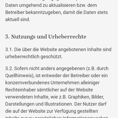
Daten umgehend zu aktualisieren bzw. dem
Betreiber bekanntzugeben, damit die Daten stets
aktuell sind.
3. Nutzungs und Urheberrechte
3.1. Die über die Website angebotenen Inhalte sind
urheberrechtlich geschützt.
3.2. Sofern nicht anders angegebenen (z.B. durch
Quellhinweis), ist entweder der Betreiber oder ein
konzernverbundenes Unternehmen alleiniger
Rechteinhaber sämtlicher auf der Website
verwendeten Inhalte, wie z.B. Graphiken, Bilder,
Darstellungen und Illustrationen. Der Nutzer darf
die auf der Website zur Verfügung gestellten