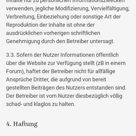
Inhalte nur zu persönlichen Informationszwecken
verwenden, jegliche Modifizierung, Vervielfältigung,
Verbreitung, Einbeziehung oder sonstige Art der
Reproduktion der Inhalte ist ohne der
ausdrücklichen vorherigen schriftlichen
Genehmigung durch den Betreiber untersagt.
3.3. Sofern der Nutzer Informationen öffentlich
über die Website zur Verfügung stellt (zB in einem
Forum), haftet der Betreiber nicht für allfällige
Ansprüche Dritter, die aufgrund von bereit
gestellten Beiträgen des Nutzers entstanden sind.
Der Betreiber ist vom Nutzer diesbezüglich völlig
schad- und klaglos zu halten.
4. Haftung