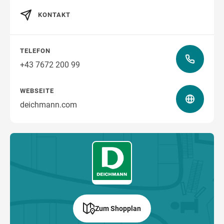
KONTAKT
Wegbeschreibung
TELEFON
+43 7672 200 99
WEBSEITE
deichmann.com
Zum Shopplan