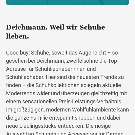
Deichmann. Weil wir Schuhe
lieben.
Good buy: Schuhe, soweit das Auge reicht – so
gesehen bei Deichmann, zweifelsohne die Top-
Adresse für Schuhliebhaberinnen und
Schuhliebhaber. Hier sind die neuesten Trends zu
finden – die Schuhkollektionen spiegeln aktuelle
Modetrends wider und überzeugen gleichzeitig mit
einem sensationellen Preis-Leistungs-Verhältnis.
Im großzügigen, modernen Wohlfühlambiente kann
die ganze Familie entspannt shoppen und dabei
neue Lieblingsstücke entdecken. Die riesige
Auswahl an Schuhen und Accessoires für Damen,