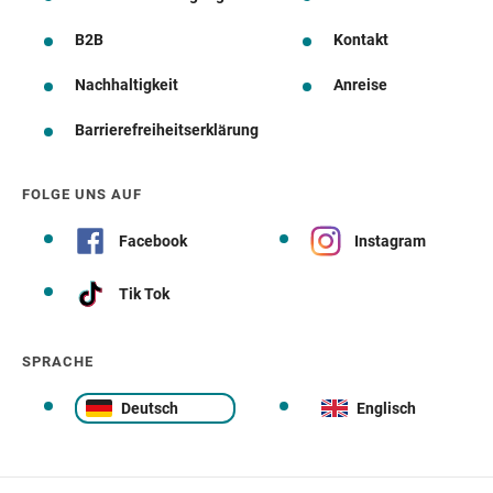
B2B
Kontakt
Nachhaltigkeit
Anreise
Barrierefreiheitserklärung
FOLGE UNS AUF
Facebook
Instagram
Tik Tok
SPRACHE
Deutsch
Englisch