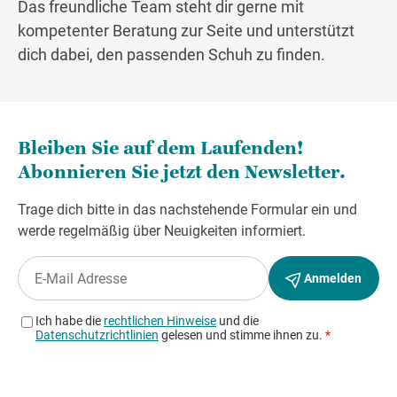
Das freundliche Team steht dir gerne mit
kompetenter Beratung zur Seite und unterstützt
dich dabei, den passenden Schuh zu finden.