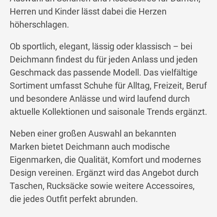
Herren und Kinder lässt dabei die Herzen
höherschlagen.
Ob sportlich, elegant, lässig oder klassisch – bei
Deichmann findest du für jeden Anlass und jeden
Geschmack das passende Modell. Das vielfältige
Sortiment umfasst Schuhe für Alltag, Freizeit, Beruf
und besondere Anlässe und wird laufend durch
aktuelle Kollektionen und saisonale Trends ergänzt.
Neben einer großen Auswahl an bekannten
Marken bietet Deichmann auch modische
Eigenmarken, die Qualität, Komfort und modernes
Design vereinen. Ergänzt wird das Angebot durch
Taschen, Rucksäcke sowie weitere Accessoires,
die jedes Outfit perfekt abrunden.