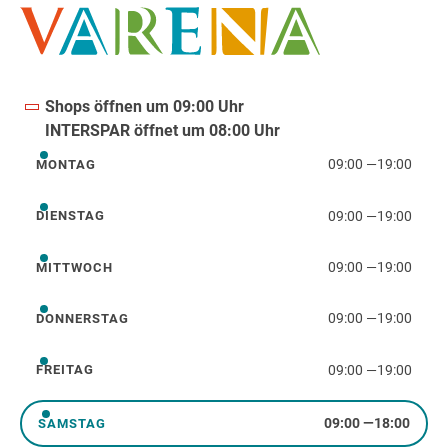
Shops öffnen um 09:00 Uhr
INTERSPAR öffnet um 08:00 Uhr
09:00
—
19:00
MONTAG
Montag
09:00
—
19:00
DIENSTAG
Dienstag
09:00
—
19:00
MITTWOCH
Mittwoch
09:00
—
19:00
DONNERSTAG
Donnerstag
09:00
—
19:00
FREITAG
Freitag
09:00
—
18:00
SAMSTAG
Samstag