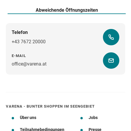
Abweichende Öffnungszeiten
Telefon
+43 7672 20000
E-MAIL
office@varena.at
Wegbeschreibung
VARENA - BUNTER SHOPPEN IM SEENGEBIET
Über uns
Jobs
Teilnahmebedingungen
Presse