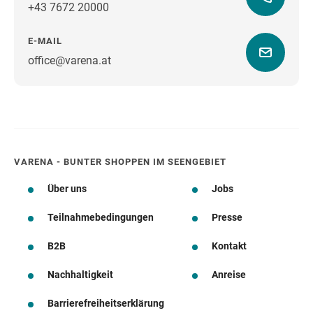
+43 7672 20000
E-MAIL
office@varena.at
Wegbeschreibung
VARENA - BUNTER SHOPPEN IM SEENGEBIET
Über uns
Jobs
Teilnahmebedingungen
Presse
B2B
Kontakt
Nachhaltigkeit
Anreise
Barrierefreiheitserklärung