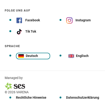
FOLGE UNS AUF
Facebook
Instagram
Tik Tok
SPRACHE
Deutsch
Englisch
Managed by
© 2026 VARENA
Rechtliche Hinweise
Datenschutzerklärung