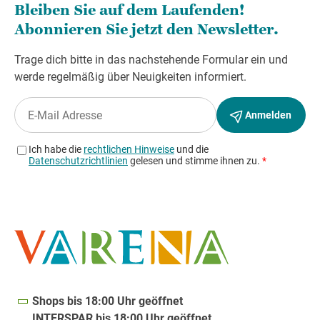
Shops bis 18:00 Uhr geöffnet
INTERSPAR bis 18:00 Uhr geöffnet