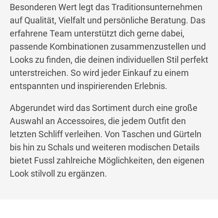
Besonderen Wert legt das Traditionsunternehmen
auf Qualität, Vielfalt und persönliche Beratung. Das
erfahrene Team unterstützt dich gerne dabei,
passende Kombinationen zusammenzustellen und
Looks zu finden, die deinen individuellen Stil perfekt
unterstreichen. So wird jeder Einkauf zu einem
entspannten und inspirierenden Erlebnis.
Abgerundet wird das Sortiment durch eine große
Auswahl an Accessoires, die jedem Outfit den
letzten Schliff verleihen. Von Taschen und Gürteln
bis hin zu Schals und weiteren modischen Details
bietet Fussl zahlreiche Möglichkeiten, den eigenen
Look stilvoll zu ergänzen.