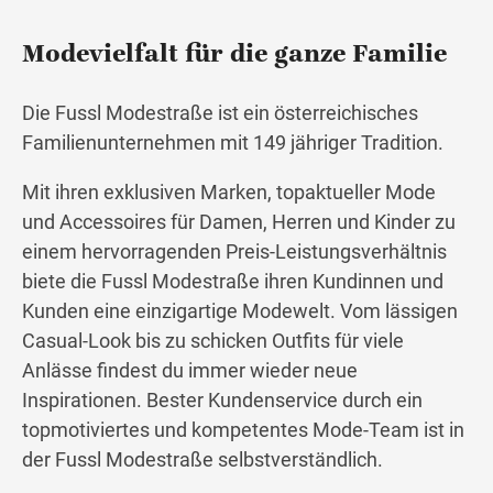
Modevielfalt für die ganze Familie
Die Fussl Modestraße ist ein österreichisches
Familienunternehmen mit 149 jähriger Tradition.
Mit ihren exklusiven Marken, topaktueller Mode
und Accessoires für Damen, Herren und Kinder zu
einem hervorragenden Preis-Leistungsverhältnis
biete die Fussl Modestraße ihren Kundinnen und
Kunden eine einzigartige Modewelt. Vom lässigen
Casual-Look bis zu schicken Outfits für viele
Anlässe findest du immer wieder neue
Inspirationen. Bester Kundenservice durch ein
topmotiviertes und kompetentes Mode-Team ist in
der Fussl Modestraße selbstverständlich.