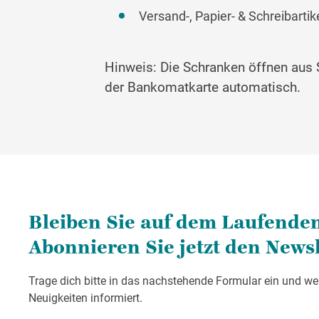
Versand-, Papier- & Schreibartik
Hinweis: Die Schranken öffnen aus 
der Bankomatkarte automatisch.