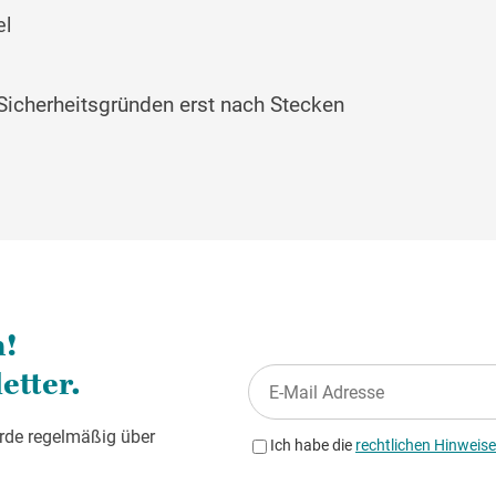
el
Sicherheitsgründen erst nach Stecken