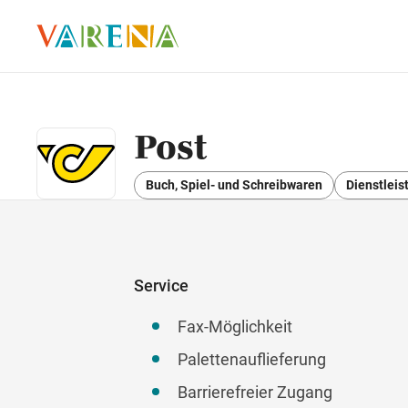
Post
Buch, Spiel- und Schreibwaren
Dienstlei
Service
Fax-Möglichkeit
Palettenauflieferung
Barrierefreier Zugang