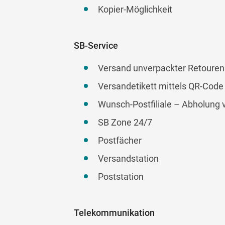
Kopier-Möglichkeit
SB-Service
Versand unverpackter Retouren
Versandetikett mittels QR-Code
Wunsch-Postfiliale – Abholung
SB Zone 24/7
Postfächer
Versandstation
Poststation
Telekommunikation