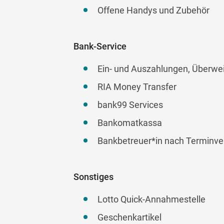
Offene Handys und Zubehör
Bank-Service
Ein- und Auszahlungen, Überwe
RIA Money Transfer
bank99 Services
Bankomatkassa
Bankbetreuer*in nach Terminver
Sonstiges
Lotto Quick-Annahmestelle
Geschenkartikel