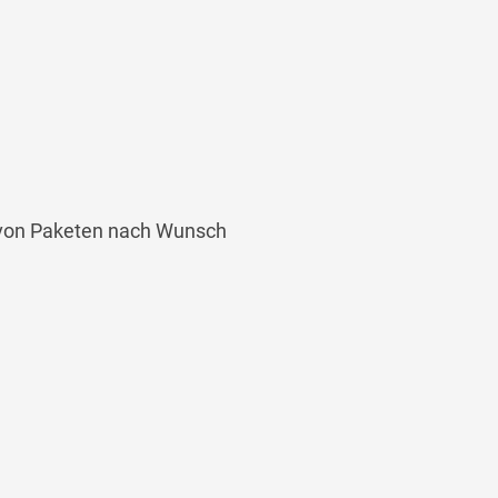
 von Paketen nach Wunsch