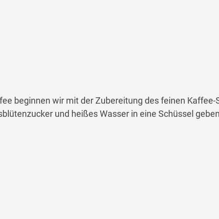
fee beginnen wir mit der Zubereitung des feinen Kaffee
sblütenzucker und heißes Wasser in eine Schüssel geben