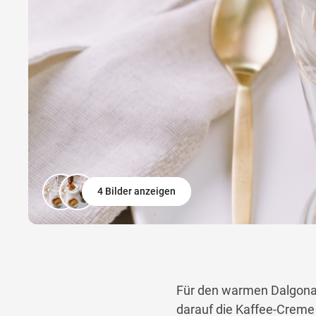
4 Bilder anzeigen
Für den warmen Dalgona-G
darauf die Kaffee-Creme 