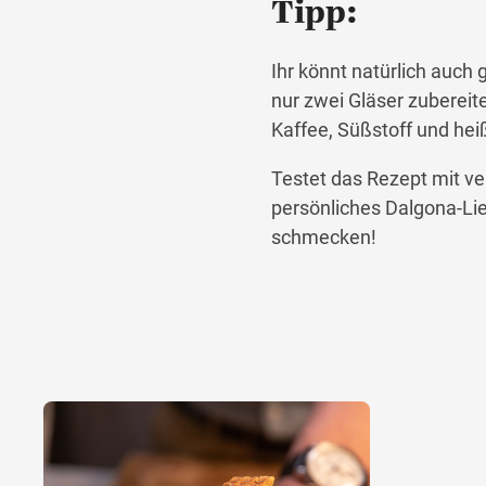
Tipp:
Ihr könnt natürlich auch
nur zwei Gläser zubereite
Kaffee, Süßstoff und hei
Testet das Rezept mit v
persönliches Dalgona-Lie
schmecken!