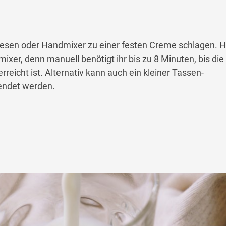
esen oder Handmixer zu einer festen Creme schlagen. Hi
xer, denn manuell benötigt ihr bis zu 8 Minuten, bis die
eicht ist. Alternativ kann auch ein kleiner Tassen-
endet werden.