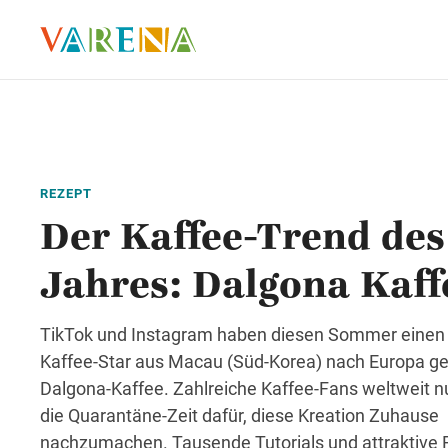
REZEPT
Der Kaffee-Trend des
Jahres: Dalgona Kaff
TikTok und Instagram haben diesen Sommer einen
Kaffee-Star aus Macau (Süd-Korea) nach Europa ge
Dalgona-Kaffee. Zahlreiche Kaffee-Fans weltweit n
die Quarantäne-Zeit dafür, diese Kreation Zuhause
nachzumachen. Tausende Tutorials und attraktive F