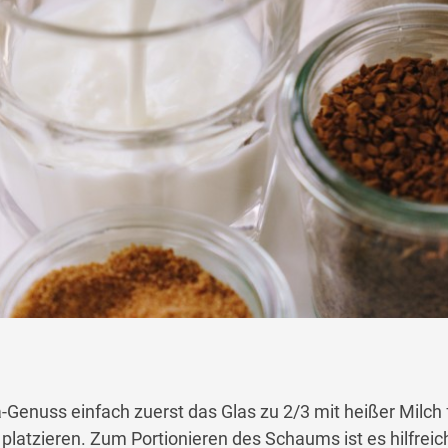
enuss einfach zuerst das Glas zu 2/3 mit heißer Milch 
platzieren. Zum Portionieren des Schaums ist es hilfreic