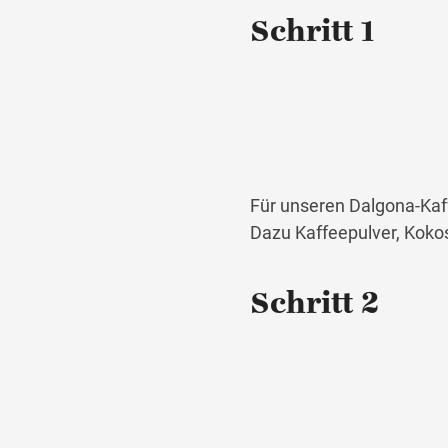
Schritt 1
Für unseren Dalgona-Kaf
Dazu Kaffeepulver, Koko
Schritt 2